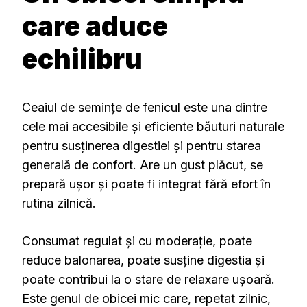
care aduce
echilibru
Ceaiul de semințe de fenicul este una dintre
cele mai accesibile și eficiente băuturi naturale
pentru susținerea digestiei și pentru starea
generală de confort. Are un gust plăcut, se
prepară ușor și poate fi integrat fără efort în
rutina zilnică.
Consumat regulat și cu moderație, poate
reduce balonarea, poate susține digestia și
poate contribui la o stare de relaxare ușoară.
Este genul de obicei mic care, repetat zilnic,