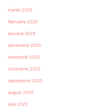
martie 2026
februarie 2026
ianuarie 2026
decembrie 2025
noiembrie 2025
octombrie 2025
septembrie 2025
august 2025
iulie 2025