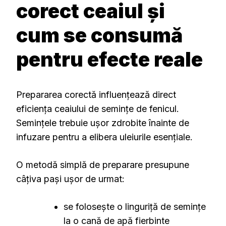
corect ceaiul și
cum se consumă
pentru efecte reale
Prepararea corectă influențează direct
eficiența ceaiului de semințe de fenicul.
Semințele trebuie ușor zdrobite înainte de
infuzare pentru a elibera uleiurile esențiale.
O metodă simplă de preparare presupune
câțiva pași ușor de urmat:
se folosește o linguriță de semințe
la o cană de apă fierbinte