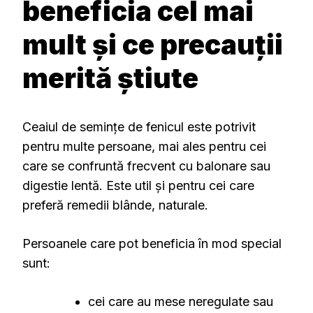
beneficia cel mai
mult și ce precauții
merită știute
Ceaiul de semințe de fenicul este potrivit
pentru multe persoane, mai ales pentru cei
care se confruntă frecvent cu balonare sau
digestie lentă. Este util și pentru cei care
preferă remedii blânde, naturale.
Persoanele care pot beneficia în mod special
sunt:
cei care au mese neregulate sau