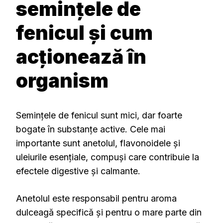
semințele de
fenicul și cum
acționează în
organism
Semințele de fenicul sunt mici, dar foarte
bogate în substanțe active. Cele mai
importante sunt anetolul, flavonoidele și
uleiurile esențiale, compuși care contribuie la
efectele digestive și calmante.
Anetolul este responsabil pentru aroma
dulceagă specifică și pentru o mare parte din