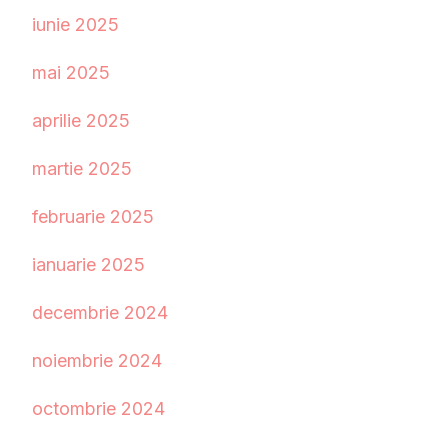
iunie 2025
mai 2025
aprilie 2025
martie 2025
februarie 2025
ianuarie 2025
decembrie 2024
noiembrie 2024
octombrie 2024