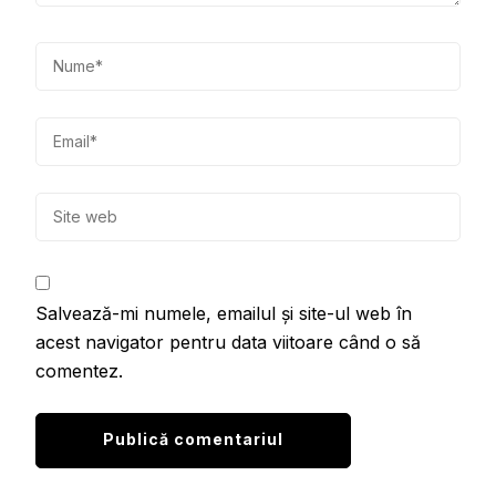
Salvează-mi numele, emailul și site-ul web în
acest navigator pentru data viitoare când o să
comentez.