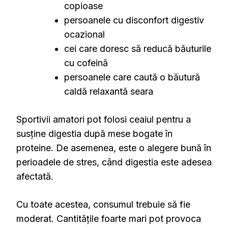
copioase
persoanele cu disconfort digestiv
ocazional
cei care doresc să reducă băuturile
cu cofeină
persoanele care caută o băutură
caldă relaxantă seara
Sportivii amatori pot folosi ceaiul pentru a
susține digestia după mese bogate în
proteine. De asemenea, este o alegere bună în
perioadele de stres, când digestia este adesea
afectată.
Cu toate acestea, consumul trebuie să fie
moderat. Cantitățile foarte mari pot provoca