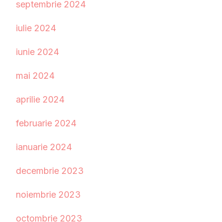
septembrie 2024
iulie 2024
iunie 2024
mai 2024
aprilie 2024
februarie 2024
ianuarie 2024
decembrie 2023
noiembrie 2023
octombrie 2023