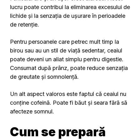
lucru poate contribui la eliminarea excesului de
lichide și la senzația de ușurare în perioadele
de retenție.
Pentru persoanele care petrec mult timp la
birou sau au un stil de viață sedentar, ceaiul
poate deveni un aliat simplu pentru digestie.
Consumat după prânz, poate reduce senzația
de greutate și somnolență.
Un alt aspect valoros este faptul că ceaiul nu
conține cofeină. Poate fi băut și seara fără să
afecteze somnul.
Cum se prepară