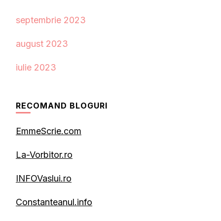
septembrie 2023
august 2023
iulie 2023
RECOMAND BLOGURI
EmmeScrie.com
La-Vorbitor.ro
INFOVaslui.ro
Constanteanul.info