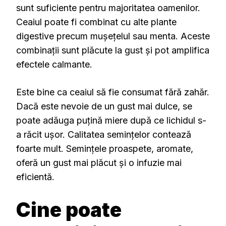
sunt suficiente pentru majoritatea oamenilor.
Ceaiul poate fi combinat cu alte plante
digestive precum mușețelul sau menta. Aceste
combinații sunt plăcute la gust și pot amplifica
efectele calmante.
Este bine ca ceaiul să fie consumat fără zahăr.
Dacă este nevoie de un gust mai dulce, se
poate adăuga puțină miere după ce lichidul s-
a răcit ușor. Calitatea semințelor contează
foarte mult. Semințele proaspete, aromate,
oferă un gust mai plăcut și o infuzie mai
eficientă.
Cine poate