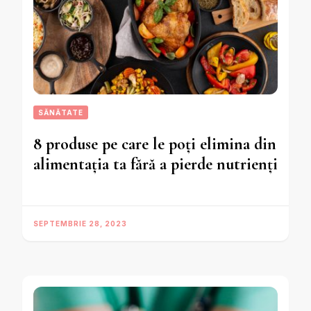
SĂNĂTATE
8 produse pe care le poți elimina din
alimentația ta fără a pierde nutrienți
SEPTEMBRIE 28, 2023