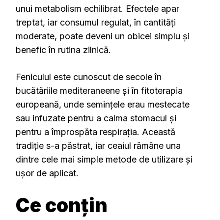
unui metabolism echilibrat. Efectele apar
treptat, iar consumul regulat, în cantități
moderate, poate deveni un obicei simplu și
benefic în rutina zilnică.
Feniculul este cunoscut de secole în
bucătăriile mediteraneene și în fitoterapia
europeană, unde semințele erau mestecate
sau infuzate pentru a calma stomacul și
pentru a împrospăta respirația. Această
tradiție s-a păstrat, iar ceaiul rămâne una
dintre cele mai simple metode de utilizare și
ușor de aplicat.
Ce conțin