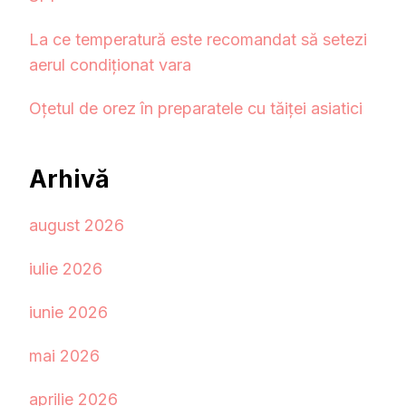
La ce temperatură este recomandat să setezi
aerul condiționat vara
Oțetul de orez în preparatele cu tăiței asiatici
Arhivă
august 2026
iulie 2026
iunie 2026
mai 2026
aprilie 2026