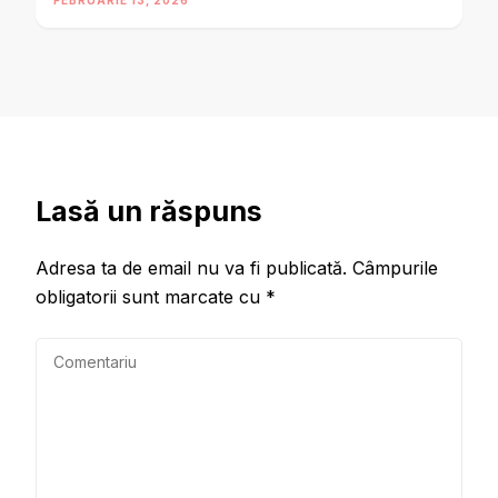
FEBRUARIE 13, 2026
Lasă un răspuns
Adresa ta de email nu va fi publicată.
Câmpurile
obligatorii sunt marcate cu
*