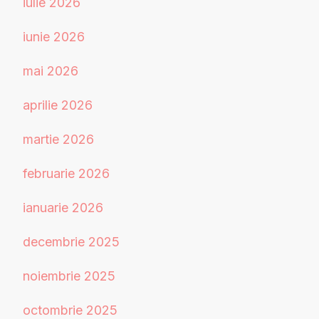
iulie 2026
iunie 2026
mai 2026
aprilie 2026
martie 2026
februarie 2026
ianuarie 2026
decembrie 2025
noiembrie 2025
octombrie 2025