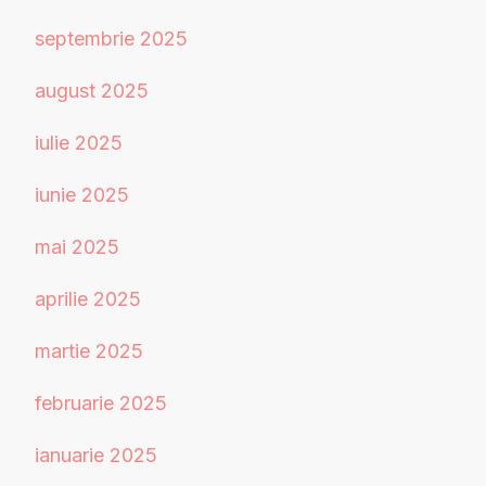
septembrie 2025
august 2025
iulie 2025
iunie 2025
mai 2025
aprilie 2025
martie 2025
februarie 2025
ianuarie 2025