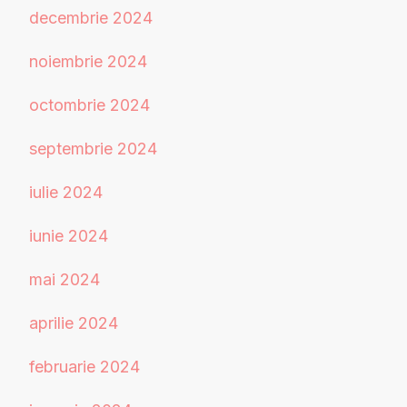
decembrie 2024
noiembrie 2024
octombrie 2024
septembrie 2024
iulie 2024
iunie 2024
mai 2024
aprilie 2024
februarie 2024