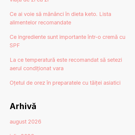
Ce ai voie să mănânci în dieta keto. Lista
alimentelor recomandate
Ce ingrediente sunt importante într-o cremă cu
SPF
La ce temperatură este recomandat să setezi
aerul condiționat vara
Oțetul de orez în preparatele cu tăiței asiatici
Arhivă
august 2026