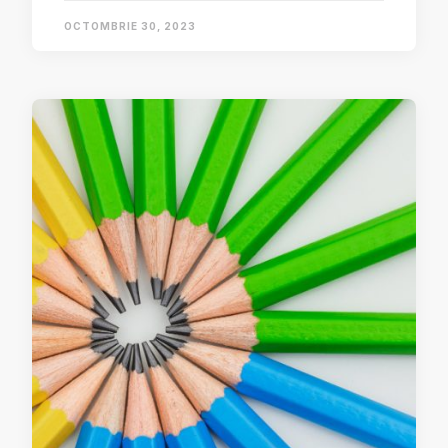
OCTOMBRIE 30, 2023