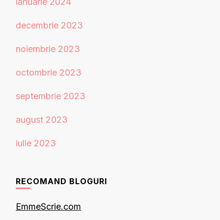
ianuarie 2024
decembrie 2023
noiembrie 2023
octombrie 2023
septembrie 2023
august 2023
iulie 2023
RECOMAND BLOGURI
EmmeScrie.com