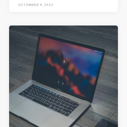
OCTOMBRIE 9, 2023