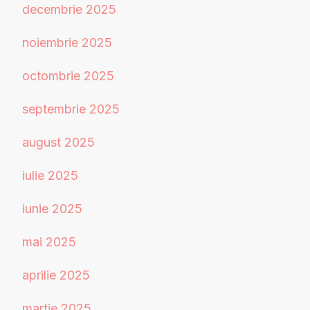
decembrie 2025
noiembrie 2025
octombrie 2025
septembrie 2025
august 2025
iulie 2025
iunie 2025
mai 2025
aprilie 2025
martie 2025