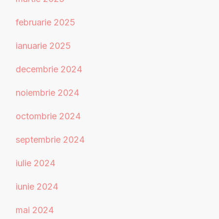
februarie 2025
ianuarie 2025
decembrie 2024
noiembrie 2024
octombrie 2024
septembrie 2024
iulie 2024
iunie 2024
mai 2024