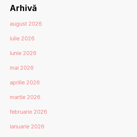
Arhivă
august 2026
iulie 2026
iunie 2026
mai 2026
aprilie 2026
martie 2026
februarie 2026
ianuarie 2026