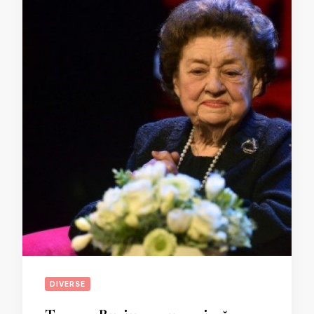
DIVERSE