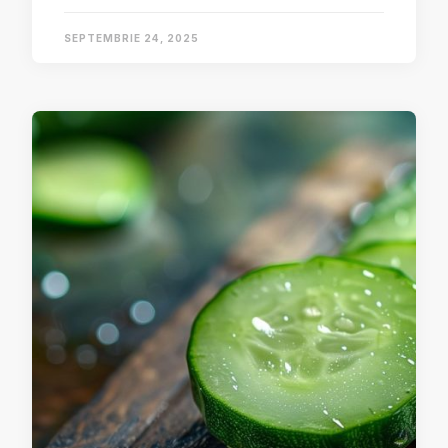
SEPTEMBRIE 24, 2025