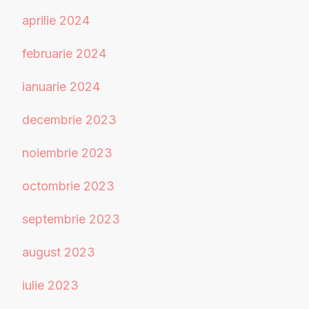
aprilie 2024
februarie 2024
ianuarie 2024
decembrie 2023
noiembrie 2023
octombrie 2023
septembrie 2023
august 2023
iulie 2023