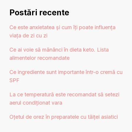
Postări recente
Ce este anxietatea și cum îți poate influența
viața de zi cu zi
Ce ai voie să mănânci în dieta keto. Lista
alimentelor recomandate
Ce ingrediente sunt importante într-o cremă cu
SPF
La ce temperatură este recomandat să setezi
aerul condiționat vara
Oțetul de orez în preparatele cu tăiței asiatici