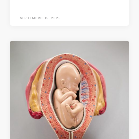
SEPTEMBRIE 15, 2025