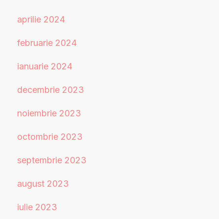
aprilie 2024
februarie 2024
ianuarie 2024
decembrie 2023
noiembrie 2023
octombrie 2023
septembrie 2023
august 2023
iulie 2023