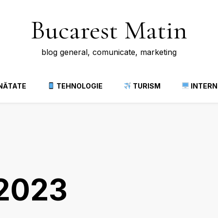
Bucarest Matin
blog general, comunicate, marketing
NĂTATE
TEHNOLOGIE
TURISM
INTERN
 2023