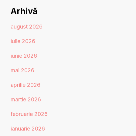
Arhivă
august 2026
iulie 2026
iunie 2026
mai 2026
aprilie 2026
martie 2026
februarie 2026
ianuarie 2026