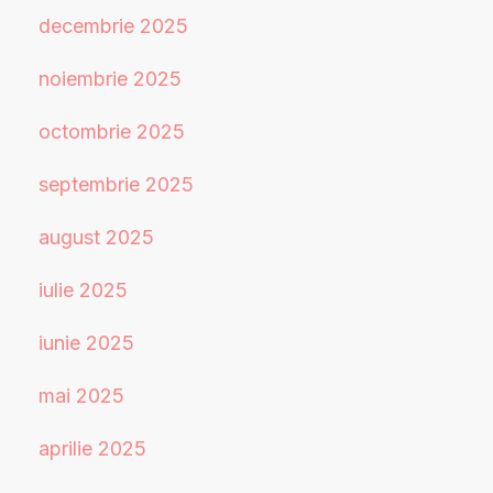
decembrie 2025
noiembrie 2025
octombrie 2025
septembrie 2025
august 2025
iulie 2025
iunie 2025
mai 2025
aprilie 2025