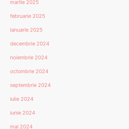
martie 2025
februarie 2025
ianuarie 2025
decembrie 2024
noiembrie 2024
octombrie 2024
septembrie 2024
iulie 2024
iunie 2024
mai 2024