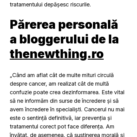
tratamentului depășesc riscurile.
Părerea personală
a bloggerului de la
thenewthing.ro
„Când am aflat cât de multe mituri circulă
despre cancer, am realizat cât de multă
confuzie poate crea dezinformarea. Este vital
să ne informăm din surse de încredere și să
avem încredere în specialiști. Cancerul nu mai
este o sentință definitivă, iar prevenția și
tratamentul corect pot face diferența. Am
învățat, de asemenea, că susținerea morală și