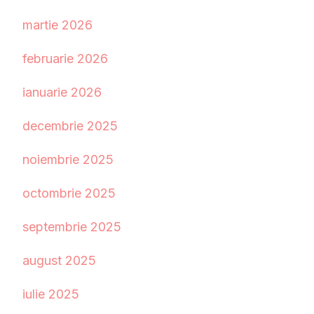
martie 2026
februarie 2026
ianuarie 2026
decembrie 2025
noiembrie 2025
octombrie 2025
septembrie 2025
august 2025
iulie 2025