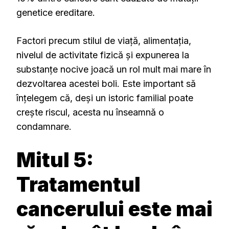
genetice ereditare.
Factori precum stilul de viață, alimentația,
nivelul de activitate fizică și expunerea la
substanțe nocive joacă un rol mult mai mare în
dezvoltarea acestei boli. Este important să
înțelegem că, deși un istoric familial poate
crește riscul, acesta nu înseamnă o
condamnare.
Mitul 5:
Tratamentul
cancerului este mai