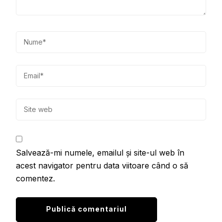
Salvează-mi numele, emailul și site-ul web în
acest navigator pentru data viitoare când o să
comentez.