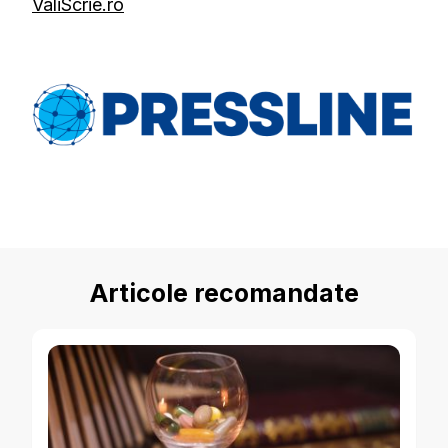
ValiScrie.ro
Articole recomandate