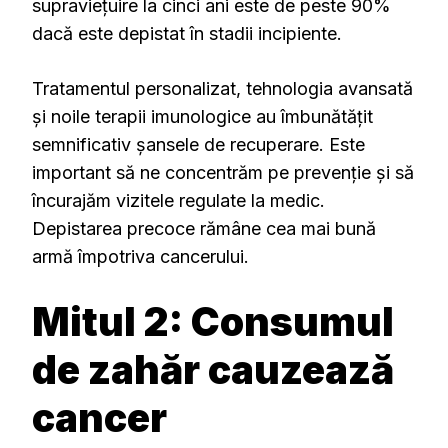
supraviețuire la cinci ani este de peste 90%
dacă este depistat în stadii incipiente.
Tratamentul personalizat, tehnologia avansată
și noile terapii imunologice au îmbunătățit
semnificativ șansele de recuperare. Este
important să ne concentrăm pe prevenție și să
încurajăm vizitele regulate la medic.
Depistarea precoce rămâne cea mai bună
armă împotriva cancerului.
Mitul 2: Consumul
de zahăr cauzează
cancer