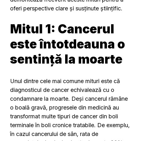
oferi perspective clare și susținute științific.
Mitul 1: Cancerul
este întotdeauna o
sentință la moarte
Unul dintre cele mai comune mituri este că
diagnosticul de cancer echivalează cu o
condamnare la moarte. Deși cancerul rămâne
o boală gravă, progresele din medicină au
transformat multe tipuri de cancer din boli
terminale în boli cronice tratabile. De exemplu,
în cazul cancerului de sân, rata de