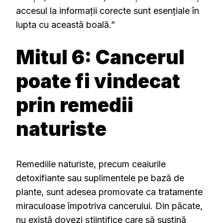
accesul la informații corecte sunt esențiale în
lupta cu această boală.”
Mitul 6: Cancerul
poate fi vindecat
prin remedii
naturiste
Remediile naturiste, precum ceaiurile
detoxifiante sau suplimentele pe bază de
plante, sunt adesea promovate ca tratamente
miraculoase împotriva cancerului. Din păcate,
nu există dovezi științifice care să susțină