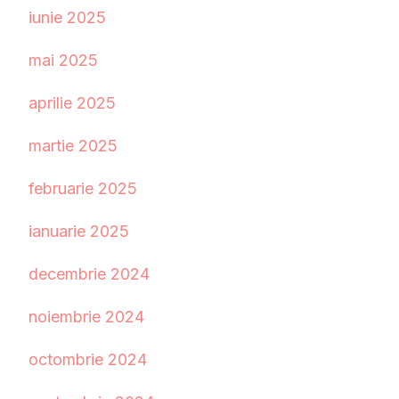
iunie 2025
mai 2025
aprilie 2025
martie 2025
februarie 2025
ianuarie 2025
decembrie 2024
noiembrie 2024
octombrie 2024