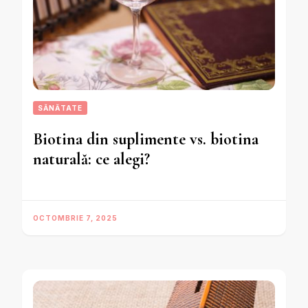
SĂNĂTATE
Biotina din suplimente vs. biotina
naturală: ce alegi?
OCTOMBRIE 7, 2025