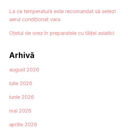
La ce temperatură este recomandat să setezi
aerul condiționat vara
Oțetul de orez în preparatele cu tăiței asiatici
Arhivă
august 2026
iulie 2026
iunie 2026
mai 2026
aprilie 2026