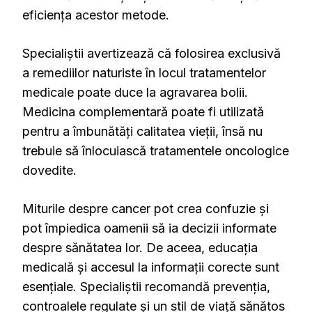
eficiența acestor metode.
Specialiștii avertizează că folosirea exclusivă
a remediilor naturiste în locul tratamentelor
medicale poate duce la agravarea bolii.
Medicina complementară poate fi utilizată
pentru a îmbunătăți calitatea vieții, însă nu
trebuie să înlocuiască tratamentele oncologice
dovedite.
Miturile despre cancer pot crea confuzie și
pot împiedica oamenii să ia decizii informate
despre sănătatea lor. De aceea, educația
medicală și accesul la informații corecte sunt
esențiale. Specialiștii recomandă prevenția,
controalele regulate și un stil de viață sănătos