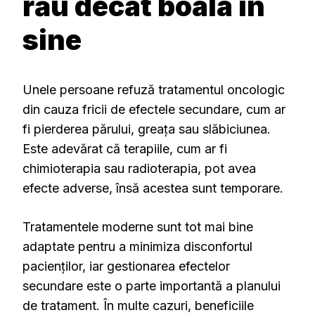
rău decât boala în
sine
Unele persoane refuză tratamentul oncologic
din cauza fricii de efectele secundare, cum ar
fi pierderea părului, greața sau slăbiciunea.
Este adevărat că terapiile, cum ar fi
chimioterapia sau radioterapia, pot avea
efecte adverse, însă acestea sunt temporare.
Tratamentele moderne sunt tot mai bine
adaptate pentru a minimiza disconfortul
pacienților, iar gestionarea efectelor
secundare este o parte importantă a planului
de tratament. În multe cazuri, beneficiile