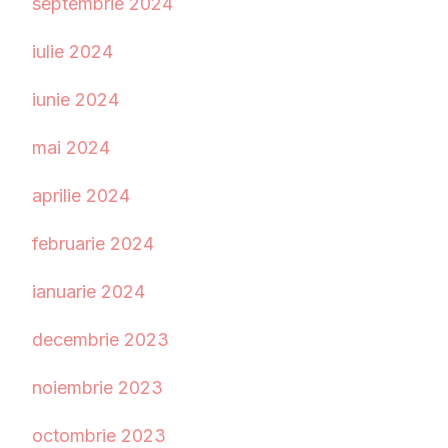
septembrie 2024
iulie 2024
iunie 2024
mai 2024
aprilie 2024
februarie 2024
ianuarie 2024
decembrie 2023
noiembrie 2023
octombrie 2023