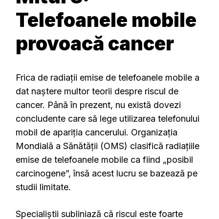
Telefoanele mobile
provoacă cancer
Frica de radiații emise de telefoanele mobile a
dat naștere multor teorii despre riscul de
cancer. Până în prezent, nu există dovezi
concludente care să lege utilizarea telefonului
mobil de apariția cancerului. Organizația
Mondială a Sănătății (OMS) clasifică radiațiile
emise de telefoanele mobile ca fiind „posibil
carcinogene”, însă acest lucru se bazează pe
studii limitate.
Specialiștii subliniază că riscul este foarte