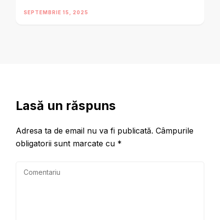
SEPTEMBRIE 15, 2025
Lasă un răspuns
Adresa ta de email nu va fi publicată.
Câmpurile
obligatorii sunt marcate cu
*