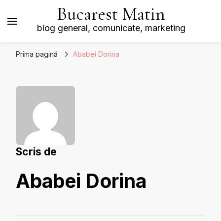
Bucarest Matin
blog general, comunicate, marketing
Prima pagină
Ababei Dorina
Scris de
Ababei Dorina