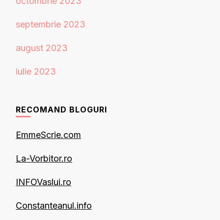
octombrie 2023
septembrie 2023
august 2023
iulie 2023
RECOMAND BLOGURI
EmmeScrie.com
La-Vorbitor.ro
INFOVaslui.ro
Constanteanul.info