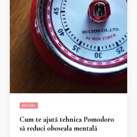
SOCIAL
Cum te ajută tehnica Pomodoro
să reduci oboseala mentală