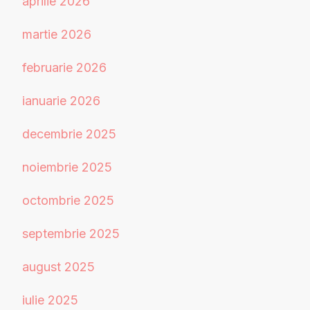
aprilie 2026
martie 2026
februarie 2026
ianuarie 2026
decembrie 2025
noiembrie 2025
octombrie 2025
septembrie 2025
august 2025
iulie 2025