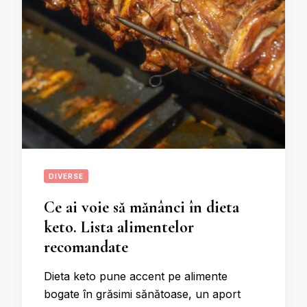
DIVERSE
Ce ai voie să mănânci în dieta
keto. Lista alimentelor
recomandate
Dieta keto pune accent pe alimente
bogate în grăsimi sănătoase, un aport