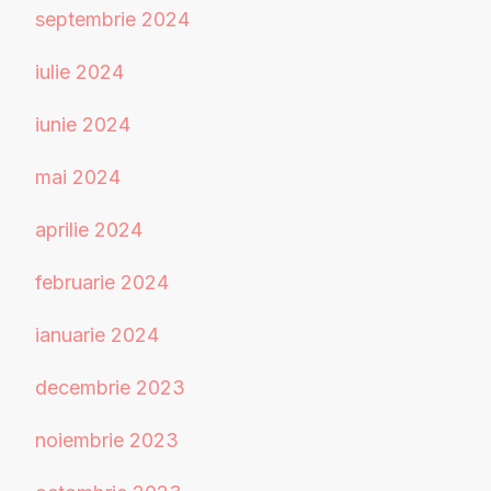
septembrie 2024
iulie 2024
iunie 2024
mai 2024
aprilie 2024
februarie 2024
ianuarie 2024
decembrie 2023
noiembrie 2023