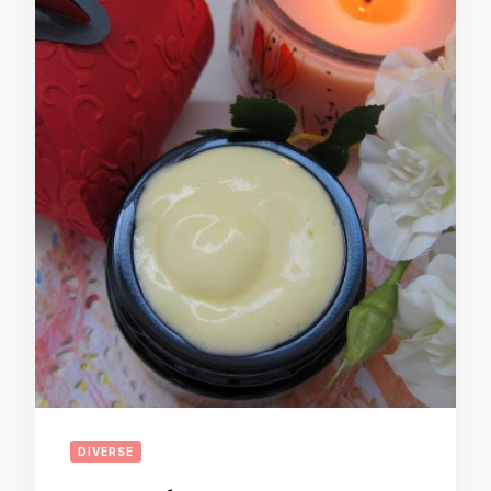
DIVERSE