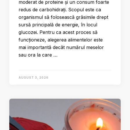
moderat de proteine și un consum foarte
redus de carbohidrați. Scopul este ca
organismul să folosească grăsimile drept
sursă principală de energie, în locul
glucozei. Pentru ca acest proces să
funcționeze, alegerea alimentelor este
mai importantă decât numărul meselor
sau ora la care …
AUGUST 3, 2026