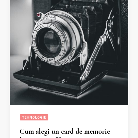
TEHNOLOGIE
Cum alegi un card de memorie