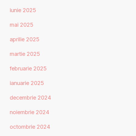
iunie 2025
mai 2025
aprilie 2025
martie 2025
februarie 2025
ianuarie 2025
decembrie 2024
noiembrie 2024
octombrie 2024