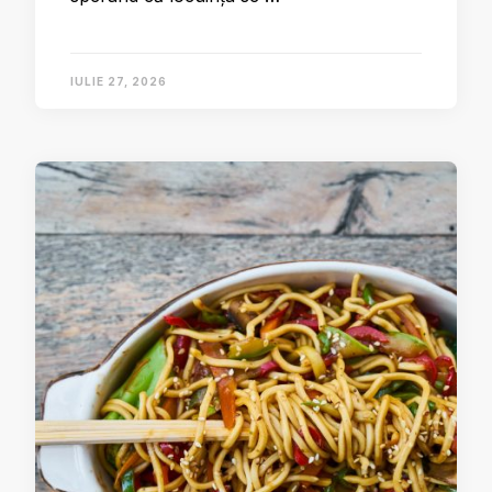
IULIE 27, 2026