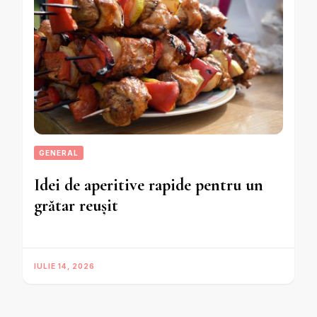
GENERAL
Idei de aperitive rapide pentru un
grătar reușit
IULIE 14, 2026