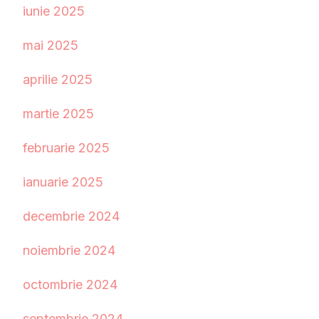
iunie 2025
mai 2025
aprilie 2025
martie 2025
februarie 2025
ianuarie 2025
decembrie 2024
noiembrie 2024
octombrie 2024
septembrie 2024