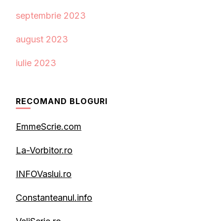
septembrie 2023
august 2023
iulie 2023
RECOMAND BLOGURI
EmmeScrie.com
La-Vorbitor.ro
INFOVaslui.ro
Constanteanul.info