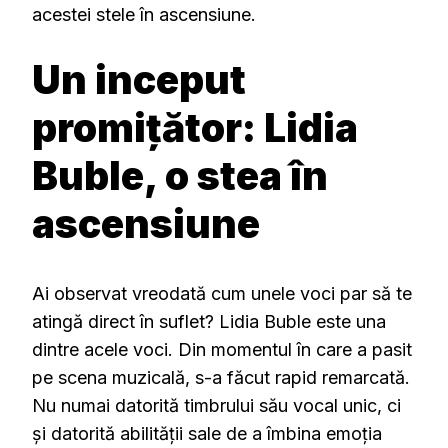
acestei stele în ascensiune.
Un inceput
promițător: Lidia
Buble, o stea în
ascensiune
Ai observat vreodată cum unele voci par să te
atingă direct în suflet? Lidia Buble este una
dintre acele voci. Din momentul în care a pasit
pe scena muzicală, s-a făcut rapid remarcată.
Nu numai datorită timbrului său vocal unic, ci
și datorită abilității sale de a îmbina emoția