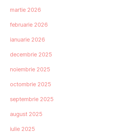
martie 2026
februarie 2026
ianuarie 2026
decembrie 2025
noiembrie 2025
octombrie 2025
septembrie 2025
august 2025
iulie 2025