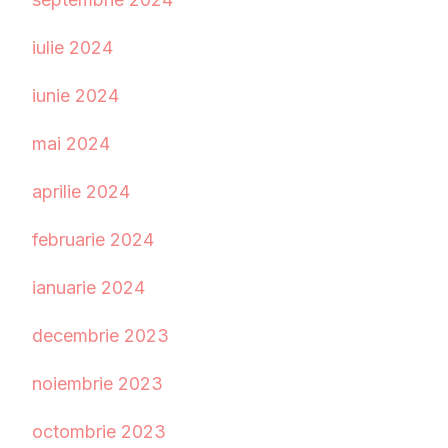
iulie 2024
iunie 2024
mai 2024
aprilie 2024
februarie 2024
ianuarie 2024
decembrie 2023
noiembrie 2023
octombrie 2023