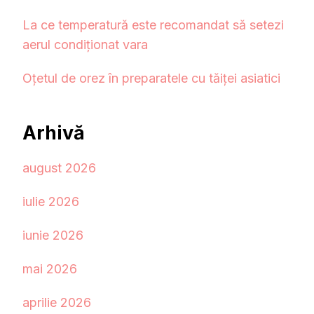
La ce temperatură este recomandat să setezi
aerul condiționat vara
Oțetul de orez în preparatele cu tăiței asiatici
Arhivă
august 2026
iulie 2026
iunie 2026
mai 2026
aprilie 2026