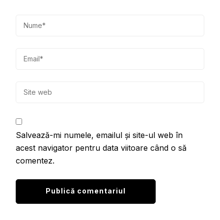
Salvează-mi numele, emailul și site-ul web în
acest navigator pentru data viitoare când o să
comentez.