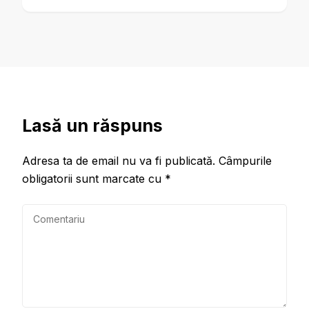
Lasă un răspuns
Adresa ta de email nu va fi publicată.
Câmpurile
obligatorii sunt marcate cu
*