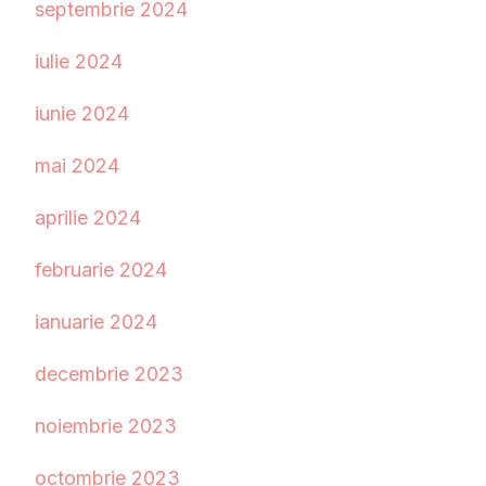
septembrie 2024
iulie 2024
iunie 2024
mai 2024
aprilie 2024
februarie 2024
ianuarie 2024
decembrie 2023
noiembrie 2023
octombrie 2023