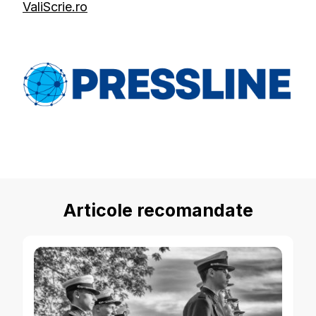
ValiScrie.ro
Articole recomandate