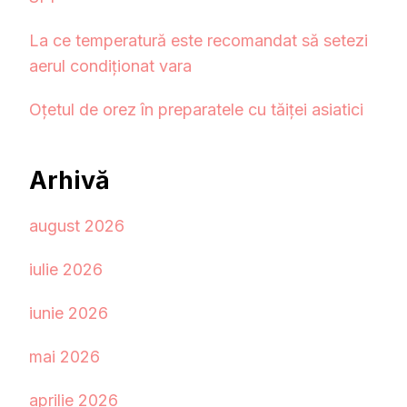
La ce temperatură este recomandat să setezi
aerul condiționat vara
Oțetul de orez în preparatele cu tăiței asiatici
Arhivă
august 2026
iulie 2026
iunie 2026
mai 2026
aprilie 2026