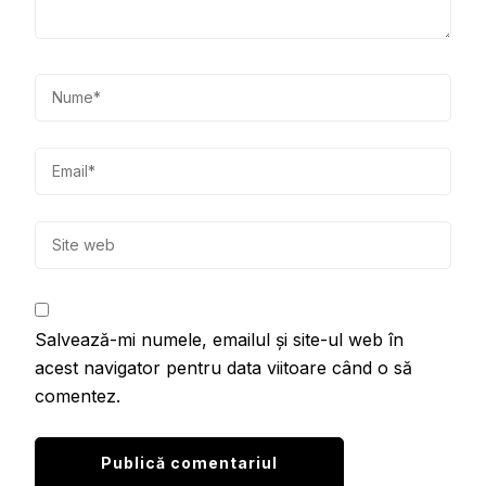
Salvează-mi numele, emailul și site-ul web în
acest navigator pentru data viitoare când o să
comentez.