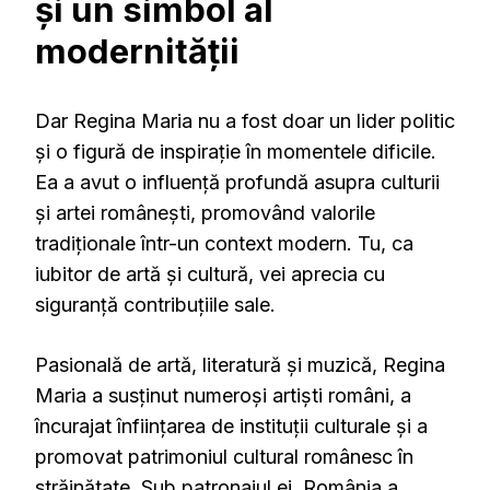
și un simbol al
modernității
Dar Regina Maria nu a fost doar un lider politic
și o figură de inspirație în momentele dificile.
Ea a avut o influență profundă asupra culturii
și artei românești, promovând valorile
tradiționale într-un context modern. Tu, ca
iubitor de artă și cultură, vei aprecia cu
siguranță contribuțiile sale.
Pasională de artă, literatură și muzică, Regina
Maria a susținut numeroși artiști români, a
încurajat înființarea de instituții culturale și a
promovat patrimoniul cultural românesc în
străinătate. Sub patronajul ei, România a