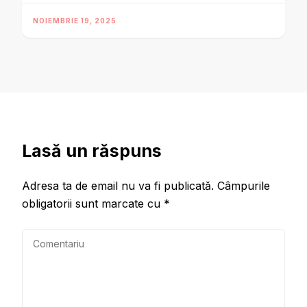
NOIEMBRIE 19, 2025
Lasă un răspuns
Adresa ta de email nu va fi publicată.
Câmpurile
obligatorii sunt marcate cu
*