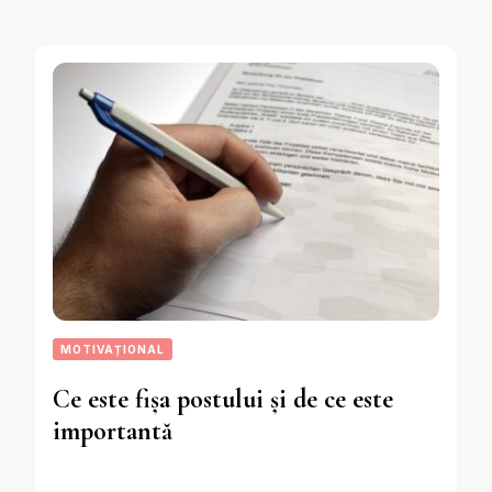
MOTIVAȚIONAL
Ce este fișa postului și de ce este
importantă