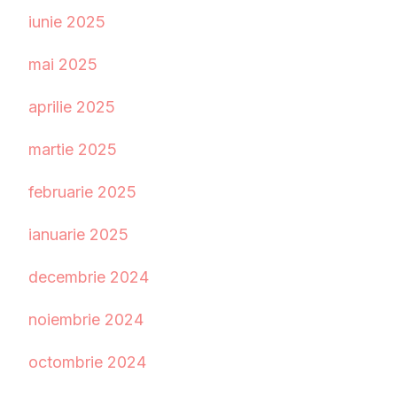
iunie 2025
mai 2025
aprilie 2025
martie 2025
februarie 2025
ianuarie 2025
decembrie 2024
noiembrie 2024
octombrie 2024