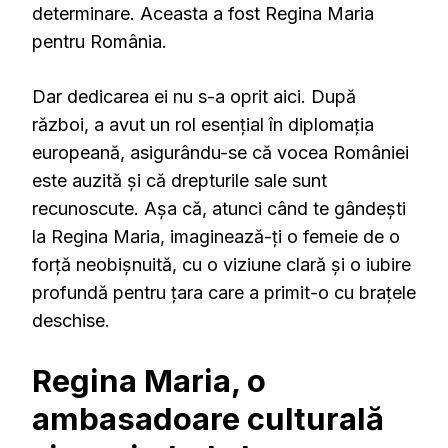
determinare. Aceasta a fost Regina Maria
pentru România.
Dar dedicarea ei nu s-a oprit aici. După
război, a avut un rol esențial în diplomația
europeană, asigurându-se că vocea României
este auzită și că drepturile sale sunt
recunoscute. Așa că, atunci când te gândești
la Regina Maria, imaginează-ți o femeie de o
forță neobișnuită, cu o viziune clară și o iubire
profundă pentru țara care a primit-o cu brațele
deschise.
Regina Maria, o
ambasadoare culturală