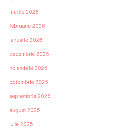
martie 2026
februarie 2026
ianuarie 2026
decembrie 2025
noiembrie 2025
octombrie 2025
septembrie 2025
august 2025
iulie 2025