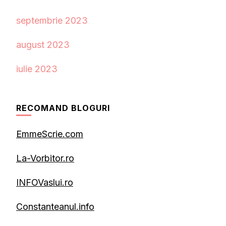
septembrie 2023
august 2023
iulie 2023
RECOMAND BLOGURI
EmmeScrie.com
La-Vorbitor.ro
INFOVaslui.ro
Constanteanul.info