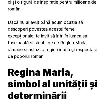
ci și o figură de inspirație pentru milioane de
români.
Dacă nu ai avut până acum ocazia să
descoperi povestea acestei femei
excepționale, te invit să intri în lumea sa
fascinantă și să afli de ce Regina Maria
rămâne și astăzi o regină iubită și respectată
de poporul român.
Regina Maria,
simbol al unității și
determinării