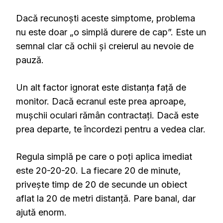
Dacă recunoști aceste simptome, problema
nu este doar „o simplă durere de cap”. Este un
semnal clar că ochii și creierul au nevoie de
pauză.
Un alt factor ignorat este distanța față de
monitor. Dacă ecranul este prea aproape,
mușchii oculari rămân contractați. Dacă este
prea departe, te încordezi pentru a vedea clar.
Regula simplă pe care o poți aplica imediat
este 20-20-20. La fiecare 20 de minute,
privește timp de 20 de secunde un obiect
aflat la 20 de metri distanță. Pare banal, dar
ajută enorm.