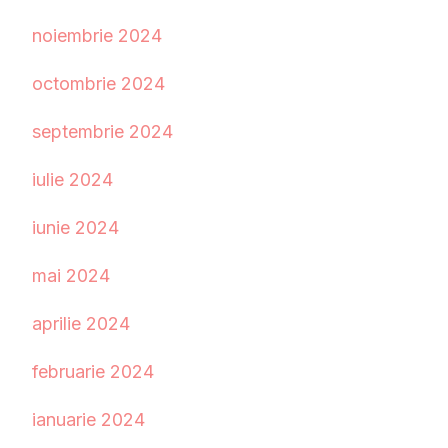
noiembrie 2024
octombrie 2024
septembrie 2024
iulie 2024
iunie 2024
mai 2024
aprilie 2024
februarie 2024
ianuarie 2024