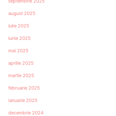
septembrie 2025
august 2025
iulie 2025
iunie 2025
mai 2025
aprilie 2025
martie 2025
februarie 2025
ianuarie 2025
decembrie 2024