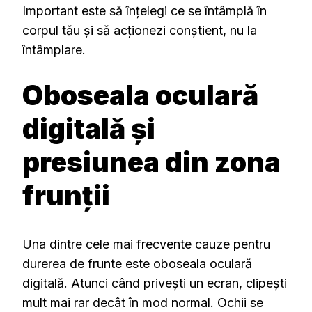
Important este să înțelegi ce se întâmplă în
corpul tău și să acționezi conștient, nu la
întâmplare.
Oboseala oculară
digitală și
presiunea din zona
frunții
Una dintre cele mai frecvente cauze pentru
durerea de frunte este oboseala oculară
digitală. Atunci când privești un ecran, clipești
mult mai rar decât în mod normal. Ochii se