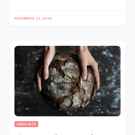
NOIEMBRIE 22, 2024
SĂNĂTATE