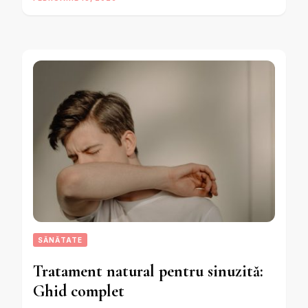
SĂNĂTATE
Tratament natural pentru sinuzită:
Ghid complet