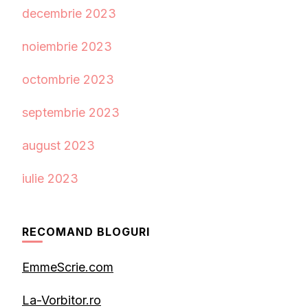
decembrie 2023
noiembrie 2023
octombrie 2023
septembrie 2023
august 2023
iulie 2023
RECOMAND BLOGURI
EmmeScrie.com
La-Vorbitor.ro