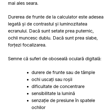
mai ales seara.
Durerea de frunte de la calculator este adesea
legată și de contrastul și luminozitatea
ecranului. Dacă sunt setate prea puternic,
ochii muncesc dublu. Dacă sunt prea slabe,
forțezi focalizarea.
Semne că suferi de oboseală oculară digitală:
durere de frunte sau de tâmple
ochi uscați sau roșii
dificultate de concentrare
sensibilitate la lumină
senzație de presiune în spatele
ochilor