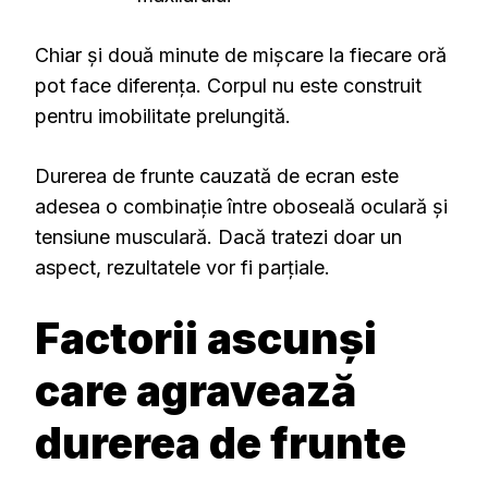
Chiar și două minute de mișcare la fiecare oră
pot face diferența. Corpul nu este construit
pentru imobilitate prelungită.
Durerea de frunte cauzată de ecran este
adesea o combinație între oboseală oculară și
tensiune musculară. Dacă tratezi doar un
aspect, rezultatele vor fi parțiale.
Factorii ascunși
care agravează
durerea de frunte