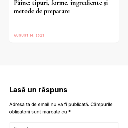
Pâine: tipuri, forme, ingrediente și
metode de preparare
AUGUST 14, 2023
Lasă un răspuns
Adresa ta de email nu va fi publicată.
Câmpurile
obligatorii sunt marcate cu
*