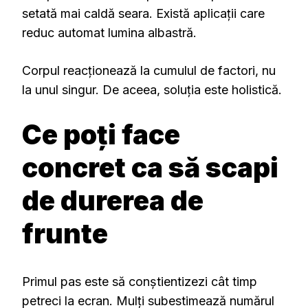
setată mai caldă seara. Există aplicații care
reduc automat lumina albastră.
Corpul reacționează la cumulul de factori, nu
la unul singur. De aceea, soluția este holistică.
Ce poți face
concret ca să scapi
de durerea de
frunte
Primul pas este să conștientizezi cât timp
petreci la ecran. Mulți subestimează numărul