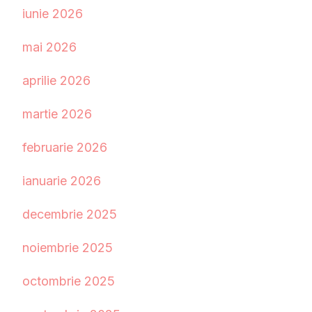
iunie 2026
mai 2026
aprilie 2026
martie 2026
februarie 2026
ianuarie 2026
decembrie 2025
noiembrie 2025
octombrie 2025