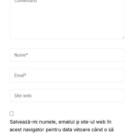
Salvează-mi numele, emailul și site-ul web în
acest navigator pentru data viitoare când o să