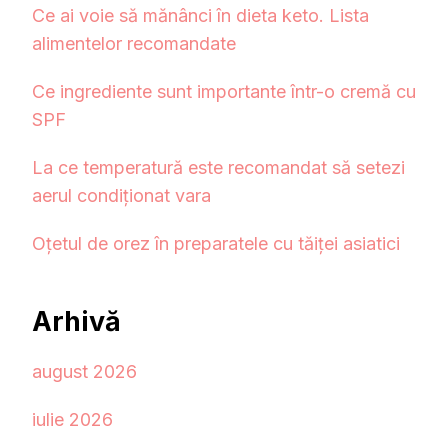
Ce ai voie să mănânci în dieta keto. Lista
alimentelor recomandate
Ce ingrediente sunt importante într-o cremă cu
SPF
La ce temperatură este recomandat să setezi
aerul condiționat vara
Oțetul de orez în preparatele cu tăiței asiatici
Arhivă
august 2026
iulie 2026