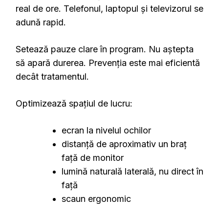
real de ore. Telefonul, laptopul și televizorul se
adună rapid.
Setează pauze clare în program. Nu aștepta
să apară durerea. Prevenția este mai eficientă
decât tratamentul.
Optimizează spațiul de lucru:
ecran la nivelul ochilor
distanță de aproximativ un braț
față de monitor
lumină naturală laterală, nu direct în
față
scaun ergonomic