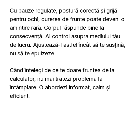
Cu pauze regulate, postură corectă și grijă
pentru ochi, durerea de frunte poate deveni o
amintire rară. Corpul răspunde bine la
consecvență. Ai control asupra mediului tău
de lucru. Ajustează-l astfel încât să te susțină,
nu să te epuizeze.
Când înțelegi de ce te doare fruntea de la
calculator, nu mai tratezi problema la
întâmplare. O abordezi informat, calm și
eficient.