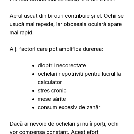
Aerul uscat din birouri contribuie și el. Ochii se
usucă mai repede, iar oboseala oculară apare
mai rapid.
Alți factori care pot amplifica durerea:
dioptrii necorectate
ochelari nepotriviți pentru lucrul la
calculator
stres cronic
mese sărite
consum excesiv de zahăr
Dacă ai nevoie de ochelari și nu îi porți, ochii
vor compensa constant. Acest efort