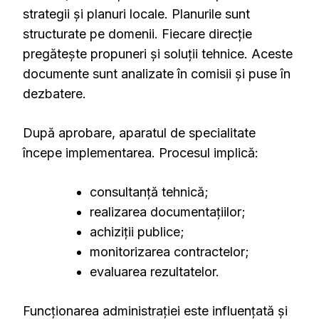
strategii și planuri locale. Planurile sunt
structurate pe domenii. Fiecare direcție
pregătește propuneri și soluții tehnice. Aceste
documente sunt analizate în comisii și puse în
dezbatere.
După aprobare, aparatul de specialitate
începe implementarea. Procesul implică:
consultanță tehnică;
realizarea documentațiilor;
achiziții publice;
monitorizarea contractelor;
evaluarea rezultatelor.
Funcționarea administrației este influențată și