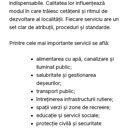
indispensabile. Calitatea lor influențează
modul în care trăiesc cetățenii și ritmul de
dezvoltare al localității. Fiecare serviciu are un
set clar de atribuții, proceduri și standarde.
Printre cele mai importante servicii se află:
alimentarea cu apă, canalizare și
iluminat public;
salubritate și gestionarea
deșeurilor;
transport public;
întreținerea infrastructurii rutiere;
spații verzi și zone de recreere;
educație și servicii sociale;
protecție civilă și securitate