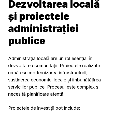
Dezvoltarea locală
și proiectele
administrației
publice
Administrația locală are un rol esențial în
dezvoltarea comunității. Proiectele realizate
urmăresc modernizarea infrastructurii,
susținerea economiei locale și îmbunătățirea
serviciilor publice. Procesul este complex și
necesită planificare atentă.
Proiectele de investiții pot include: