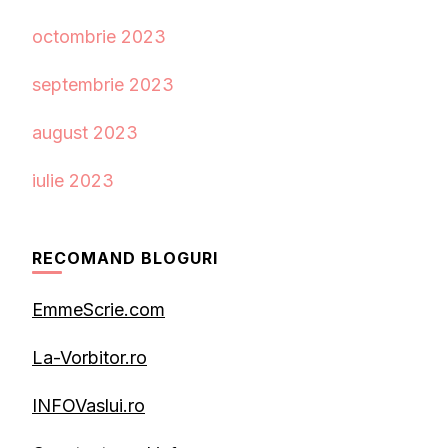
octombrie 2023
septembrie 2023
august 2023
iulie 2023
RECOMAND BLOGURI
EmmeScrie.com
La-Vorbitor.ro
INFOVaslui.ro