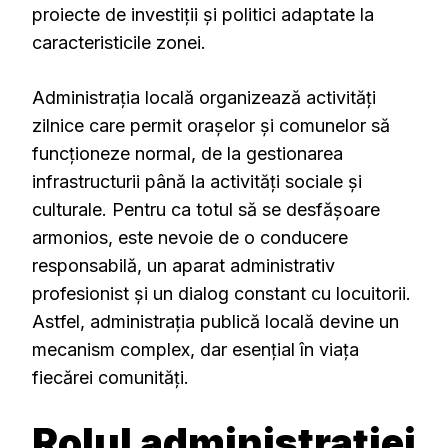
proiecte de investiții și politici adaptate la
caracteristicile zonei.
Administrația locală organizează activități
zilnice care permit orașelor și comunelor să
funcționeze normal, de la gestionarea
infrastructurii până la activități sociale și
culturale. Pentru ca totul să se desfășoare
armonios, este nevoie de o conducere
responsabilă, un aparat administrativ
profesionist și un dialog constant cu locuitorii.
Astfel, administrația publică locală devine un
mecanism complex, dar esențial în viața
fiecărei comunități.
Rolul administrației