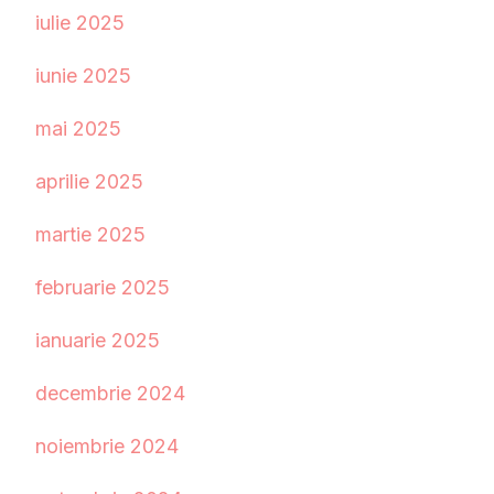
iulie 2025
iunie 2025
mai 2025
aprilie 2025
martie 2025
februarie 2025
ianuarie 2025
decembrie 2024
noiembrie 2024