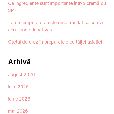
Ce ingrediente sunt importante într-o cremă cu
SPF
La ce temperatură este recomandat să setezi
aerul condiționat vara
Oțetul de orez în preparatele cu tăiței asiatici
Arhivă
august 2026
iulie 2026
iunie 2026
mai 2026