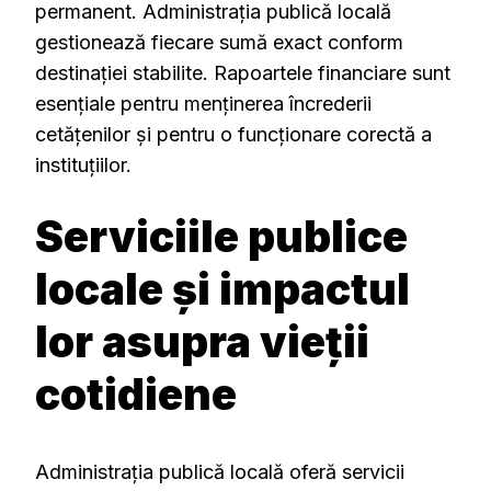
permanent. Administrația publică locală
gestionează fiecare sumă exact conform
destinației stabilite. Rapoartele financiare sunt
esențiale pentru menținerea încrederii
cetățenilor și pentru o funcționare corectă a
instituțiilor.
Serviciile publice
locale și impactul
lor asupra vieții
cotidiene
Administrația publică locală oferă servicii