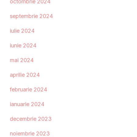
octombrie 2024
septembrie 2024
iulie 2024
iunie 2024
mai 2024
aprilie 2024
februarie 2024
ianuarie 2024
decembrie 2023
noiembrie 2023