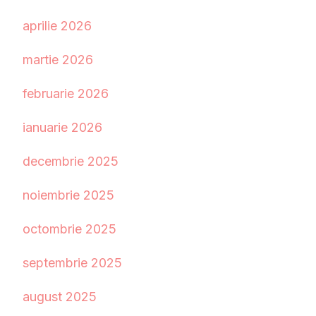
aprilie 2026
martie 2026
februarie 2026
ianuarie 2026
decembrie 2025
noiembrie 2025
octombrie 2025
septembrie 2025
august 2025