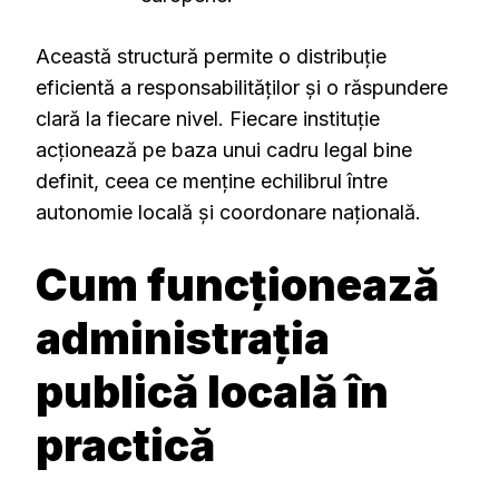
Această structură permite o distribuție
eficientă a responsabilităților și o răspundere
clară la fiecare nivel. Fiecare instituție
acționează pe baza unui cadru legal bine
definit, ceea ce menține echilibrul între
autonomie locală și coordonare națională.
Cum funcționează
administrația
publică locală în
practică