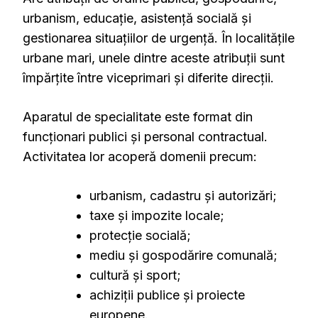
urbanism, educație, asistență socială și
gestionarea situațiilor de urgență. În localitățile
urbane mari, unele dintre aceste atribuții sunt
împărțite între viceprimari și diferite direcții.
Aparatul de specialitate este format din
funcționari publici și personal contractual.
Activitatea lor acoperă domenii precum:
urbanism, cadastru și autorizări;
taxe și impozite locale;
protecție socială;
mediu și gospodărire comunală;
cultură și sport;
achiziții publice și proiecte
europene.