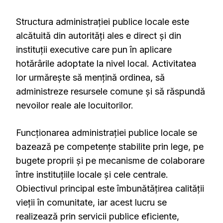
Structura administrației publice locale este
alcătuită din autorități ales e direct și din
instituții executive care pun în aplicare
hotărârile adoptate la nivel local. Activitatea
lor urmărește să mențină ordinea, să
administreze resursele comune și să răspundă
nevoilor reale ale locuitorilor.
Funcționarea administrației publice locale se
bazează pe competențe stabilite prin lege, pe
bugete proprii și pe mecanisme de colaborare
între instituțiile locale și cele centrale.
Obiectivul principal este îmbunătățirea calității
vieții în comunitate, iar acest lucru se
realizează prin servicii publice eficiente,