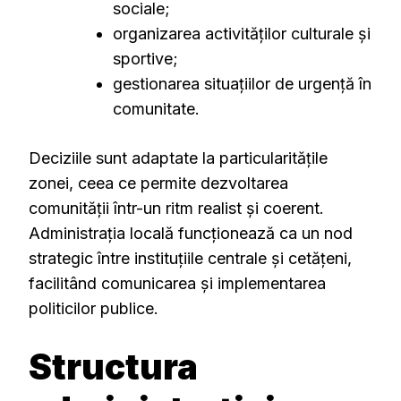
sociale;
organizarea activităților culturale și
sportive;
gestionarea situațiilor de urgență în
comunitate.
Deciziile sunt adaptate la particularitățile
zonei, ceea ce permite dezvoltarea
comunității într-un ritm realist și coerent.
Administrația locală funcționează ca un nod
strategic între instituțiile centrale și cetățeni,
facilitând comunicarea și implementarea
politicilor publice.
Structura