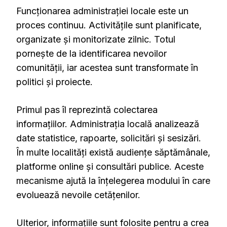
Funcționarea administrației locale este un
proces continuu. Activitățile sunt planificate,
organizate și monitorizate zilnic. Totul
pornește de la identificarea nevoilor
comunității, iar acestea sunt transformate în
politici și proiecte.
Primul pas îl reprezintă colectarea
informațiilor. Administrația locală analizează
date statistice, rapoarte, solicitări și sesizări.
În multe localități există audiențe săptămânale,
platforme online și consultări publice. Aceste
mecanisme ajută la înțelegerea modului în care
evoluează nevoile cetățenilor.
Ulterior, informațiile sunt folosite pentru a crea