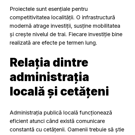
Proiectele sunt esențiale pentru
competitivitatea localității. O infrastructură
modernă atrage investiții, susține mobilitatea
și crește nivelul de trai. Fiecare investiție bine
realizată are efecte pe termen lung.
Relația dintre
administrația
locală și cetățeni
Administrația publică locală funcționează
eficient atunci când există comunicare
constantă cu cetățenii. Oamenii trebuie să știe