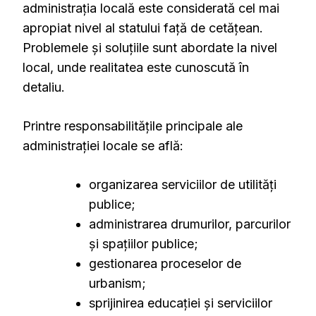
administrația locală este considerată cel mai
apropiat nivel al statului față de cetățean.
Problemele și soluțiile sunt abordate la nivel
local, unde realitatea este cunoscută în
detaliu.
Printre responsabilitățile principale ale
administrației locale se află:
organizarea serviciilor de utilități
publice;
administrarea drumurilor, parcurilor
și spațiilor publice;
gestionarea proceselor de
urbanism;
sprijinirea educației și serviciilor