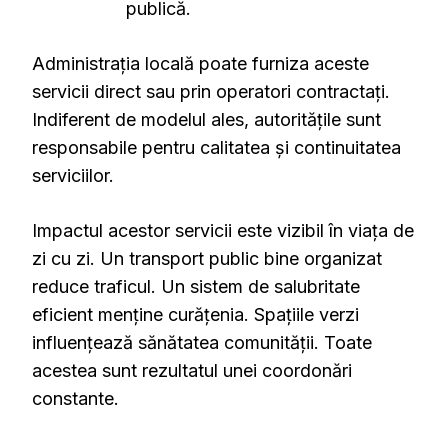
publică.
Administrația locală poate furniza aceste
servicii direct sau prin operatori contractați.
Indiferent de modelul ales, autoritățile sunt
responsabile pentru calitatea și continuitatea
serviciilor.
Impactul acestor servicii este vizibil în viața de
zi cu zi. Un transport public bine organizat
reduce traficul. Un sistem de salubritate
eficient menține curățenia. Spațiile verzi
influențează sănătatea comunității. Toate
acestea sunt rezultatul unei coordonări
constante.