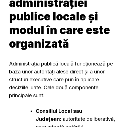
administrației
publice locale și
modul în care este
organizată
Administrația publică locală funcționează pe
baza unor autorități alese direct și a unor
structuri executive care pun în aplicare
deciziile luate. Cele două componente
principale sunt:
Consiliul Local sau
Județean:
autoritate deliberativă,
care adoptă hotărâri.