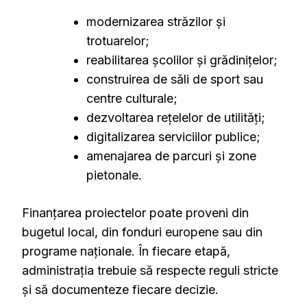
modernizarea străzilor și
trotuarelor;
reabilitarea școlilor și grădinițelor;
construirea de săli de sport sau
centre culturale;
dezvoltarea rețelelor de utilități;
digitalizarea serviciilor publice;
amenajarea de parcuri și zone
pietonale.
Finanțarea proiectelor poate proveni din
bugetul local, din fonduri europene sau din
programe naționale. În fiecare etapă,
administrația trebuie să respecte reguli stricte
și să documenteze fiecare decizie.