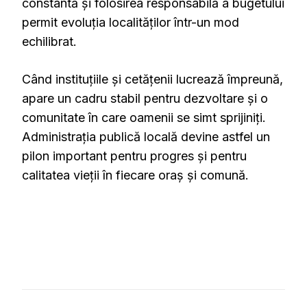
constantă și folosirea responsabilă a bugetului
permit evoluția localităților într-un mod
echilibrat.
Când instituțiile și cetățenii lucrează împreună,
apare un cadru stabil pentru dezvoltare și o
comunitate în care oamenii se simt sprijiniți.
Administrația publică locală devine astfel un
pilon important pentru progres și pentru
calitatea vieții în fiecare oraș și comună.