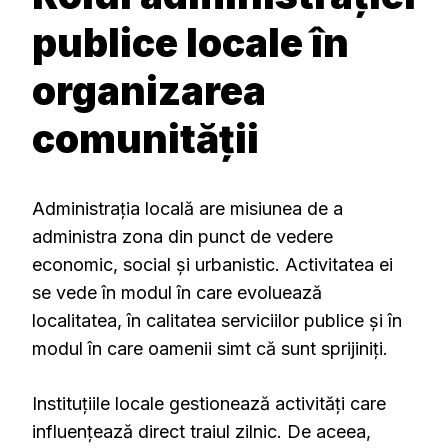
publice locale în
organizarea
comunității
Administrația locală are misiunea de a
administra zona din punct de vedere
economic, social și urbanistic. Activitatea ei
se vede în modul în care evoluează
localitatea, în calitatea serviciilor publice și în
modul în care oamenii simt că sunt sprijiniți.
Instituțiile locale gestionează activități care
influențează direct traiul zilnic. De aceea,