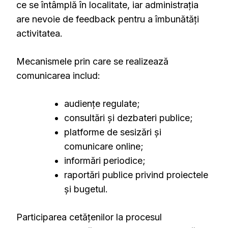
ce se întâmplă în localitate, iar administrația
are nevoie de feedback pentru a îmbunătăți
activitatea.
Mecanismele prin care se realizează
comunicarea includ:
audiențe regulate;
consultări și dezbateri publice;
platforme de sesizări și
comunicare online;
informări periodice;
raportări publice privind proiectele
și bugetul.
Participarea cetățenilor la procesul