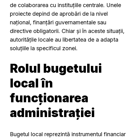
de colaborarea cu instituțiile centrale. Unele
proiecte depind de aprobări de la nivel
național, finanțări guvernamentale sau
directive obligatorii. Chiar și în aceste situații,
autoritățile locale au libertatea de a adapta
soluțiile la specificul zonei.
Rolul bugetului
local în
funcționarea
administrației
Bugetul local reprezintă instrumentul financiar