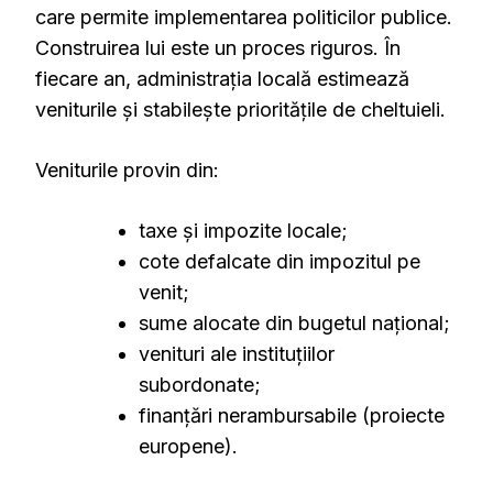
care permite implementarea politicilor publice.
Construirea lui este un proces riguros. În
fiecare an, administrația locală estimează
veniturile și stabilește prioritățile de cheltuieli.
Veniturile provin din:
taxe și impozite locale;
cote defalcate din impozitul pe
venit;
sume alocate din bugetul național;
venituri ale instituțiilor
subordonate;
finanțări nerambursabile (proiecte
europene).