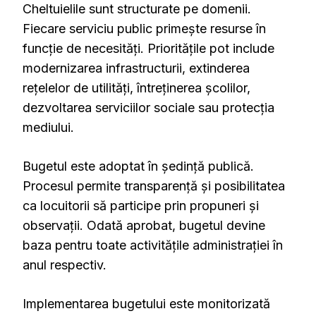
Cheltuielile sunt structurate pe domenii.
Fiecare serviciu public primește resurse în
funcție de necesități. Prioritățile pot include
modernizarea infrastructurii, extinderea
rețelelor de utilități, întreținerea școlilor,
dezvoltarea serviciilor sociale sau protecția
mediului.
Bugetul este adoptat în ședință publică.
Procesul permite transparență și posibilitatea
ca locuitorii să participe prin propuneri și
observații. Odată aprobat, bugetul devine
baza pentru toate activitățile administrației în
anul respectiv.
Implementarea bugetului este monitorizată