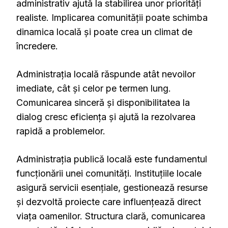
administrativ ajută la stabilirea unor priorități
realiste. Implicarea comunității poate schimba
dinamica locală și poate crea un climat de
încredere.
Administrația locală răspunde atât nevoilor
imediate, cât și celor pe termen lung.
Comunicarea sinceră și disponibilitatea la
dialog cresc eficiența și ajută la rezolvarea
rapidă a problemelor.
Administrația publică locală este fundamentul
funcționării unei comunități. Instituțiile locale
asigură servicii esențiale, gestionează resurse
și dezvoltă proiecte care influențează direct
viața oamenilor. Structura clară, comunicarea