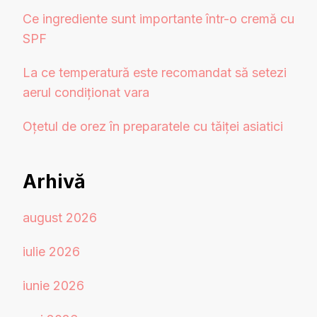
Ce ingrediente sunt importante într-o cremă cu
SPF
La ce temperatură este recomandat să setezi
aerul condiționat vara
Oțetul de orez în preparatele cu tăiței asiatici
Arhivă
august 2026
iulie 2026
iunie 2026