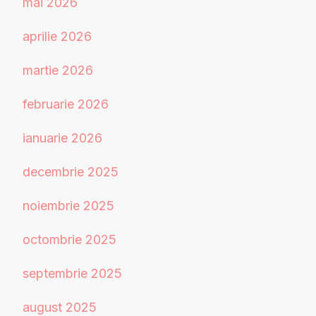
mai 2026
aprilie 2026
martie 2026
februarie 2026
ianuarie 2026
decembrie 2025
noiembrie 2025
octombrie 2025
septembrie 2025
august 2025