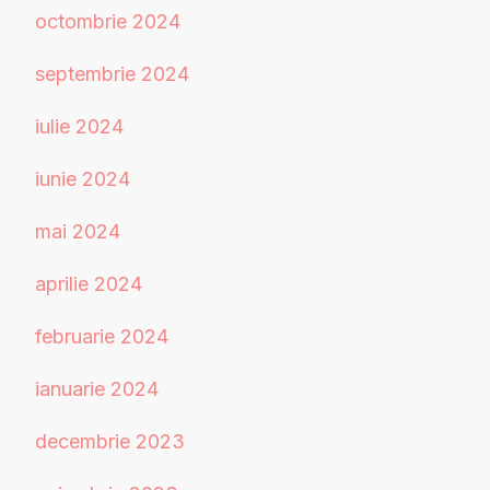
octombrie 2024
septembrie 2024
iulie 2024
iunie 2024
mai 2024
aprilie 2024
februarie 2024
ianuarie 2024
decembrie 2023