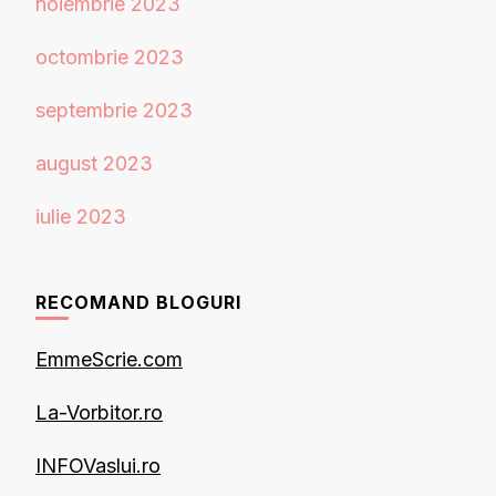
noiembrie 2023
octombrie 2023
septembrie 2023
august 2023
iulie 2023
RECOMAND BLOGURI
EmmeScrie.com
La-Vorbitor.ro
INFOVaslui.ro