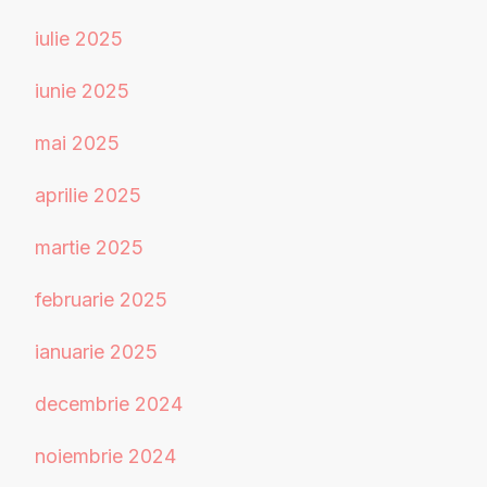
iulie 2025
iunie 2025
mai 2025
aprilie 2025
martie 2025
februarie 2025
ianuarie 2025
decembrie 2024
noiembrie 2024