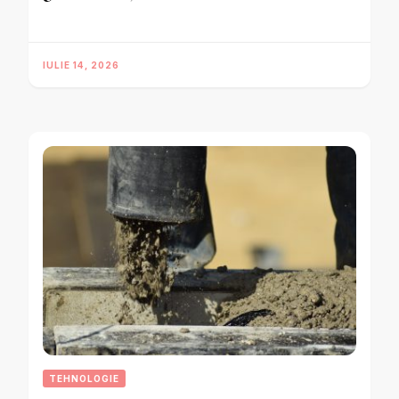
IULIE 14, 2026
TEHNOLOGIE