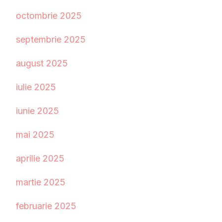
octombrie 2025
septembrie 2025
august 2025
iulie 2025
iunie 2025
mai 2025
aprilie 2025
martie 2025
februarie 2025