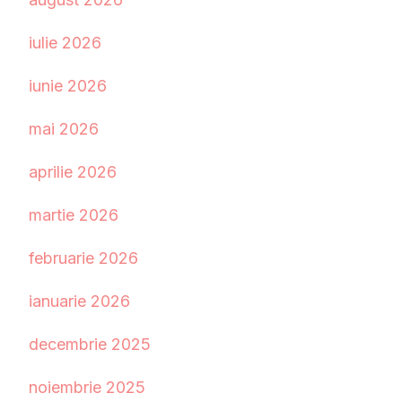
iulie 2026
iunie 2026
mai 2026
aprilie 2026
martie 2026
februarie 2026
ianuarie 2026
decembrie 2025
noiembrie 2025