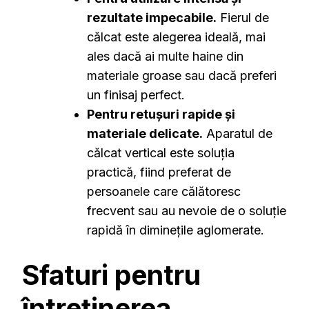
rezultate impecabile.
Fierul de
călcat este alegerea ideală, mai
ales dacă ai multe haine din
materiale groase sau dacă preferi
un finisaj perfect.
Pentru retușuri rapide și
materiale delicate.
Aparatul de
călcat vertical este soluția
practică, fiind preferat de
persoanele care călătoresc
frecvent sau au nevoie de o soluție
rapidă în diminețile aglomerate.
Sfaturi pentru
întreținerea