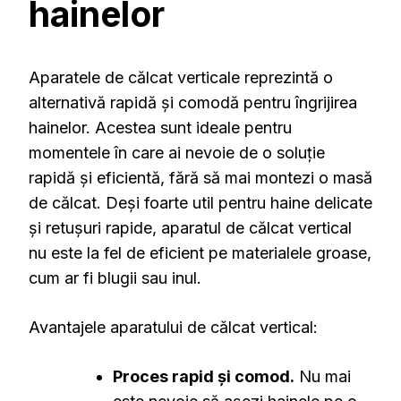
hainelor
Aparatele de călcat verticale reprezintă o
alternativă rapidă și comodă pentru îngrijirea
hainelor. Acestea sunt ideale pentru
momentele în care ai nevoie de o soluție
rapidă și eficientă, fără să mai montezi o masă
de călcat. Deși foarte util pentru haine delicate
și retușuri rapide, aparatul de călcat vertical
nu este la fel de eficient pe materialele groase,
cum ar fi blugii sau inul.
Avantajele aparatului de călcat vertical:
Proces rapid și comod.
Nu mai