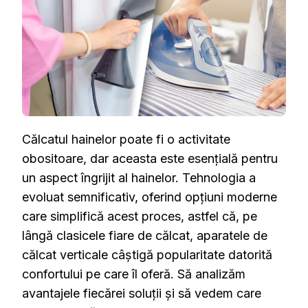
Călcatul hainelor poate fi o activitate
obositoare, dar aceasta este esențială pentru
un aspect îngrijit al hainelor. Tehnologia a
evoluat semnificativ, oferind opțiuni moderne
care simplifică acest proces, astfel că, pe
lângă clasicele fiare de călcat, aparatele de
călcat verticale câștigă popularitate datorită
confortului pe care îl oferă. Să analizăm
avantajele fiecărei soluții și să vedem care