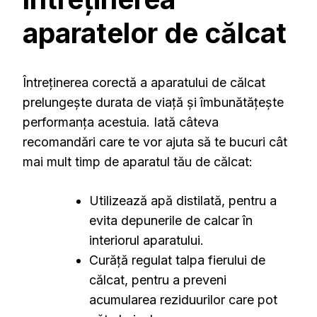
aparatelor de călcat
Întreținerea corectă a aparatului de călcat
prelungește durata de viață și îmbunătățește
performanța acestuia. Iată câteva
recomandări care te vor ajuta să te bucuri cât
mai mult timp de aparatul tău de călcat:
Utilizează apă distilată, pentru a
evita depunerile de calcar în
interiorul aparatului.
Curăță regulat talpa fierului de
călcat, pentru a preveni
acumularea reziduurilor care pot