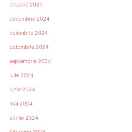
ianuarie 2025
decembrie 2024
noiembrie 2024
octombrie 2024
septembrie 2024
iulie 2024
iunie 2024
mai 2024
aprilie 2024
februarie 2024