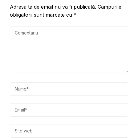
Adresa ta de email nu va fi publicată.
Câmpurile
obligatorii sunt marcate cu
*