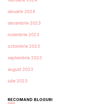
ianuarie 2024
decembrie 2023
noiembrie 2023
octombrie 2023
septembrie 2023
august 2023
iulie 2023
RECOMAND BLOGURI