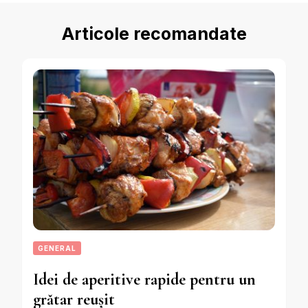
Articole recomandate
GENERAL
Idei de aperitive rapide pentru un
grătar reușit