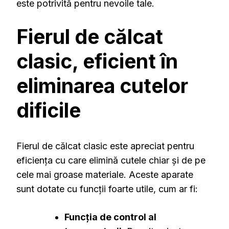
este potrivită pentru nevoile tale.
Fierul de călcat
clasic, eficient în
eliminarea cutelor
dificile
Fierul de călcat clasic este apreciat pentru
eficiența cu care elimină cutele chiar și de pe
cele mai groase materiale. Aceste aparate
sunt dotate cu funcții foarte utile, cum ar fi:
Funcția de control al