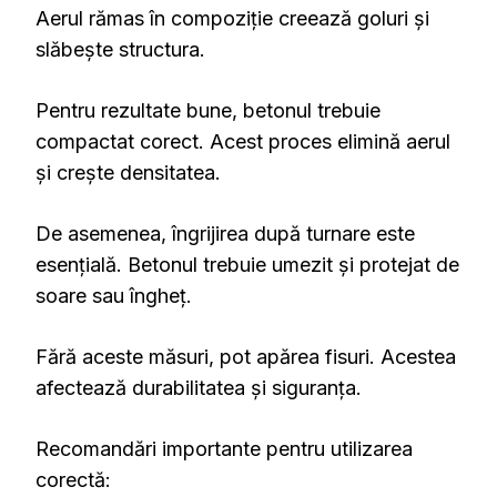
Aerul rămas în compoziție creează goluri și
slăbește structura.
Pentru rezultate bune, betonul trebuie
compactat corect. Acest proces elimină aerul
și crește densitatea.
De asemenea, îngrijirea după turnare este
esențială. Betonul trebuie umezit și protejat de
soare sau îngheț.
Fără aceste măsuri, pot apărea fisuri. Acestea
afectează durabilitatea și siguranța.
Recomandări importante pentru utilizarea
corectă: