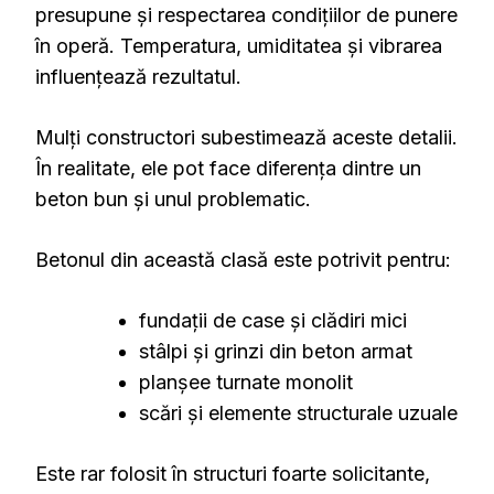
presupune și respectarea condițiilor de punere
în operă. Temperatura, umiditatea și vibrarea
influențează rezultatul.
Mulți constructori subestimează aceste detalii.
În realitate, ele pot face diferența dintre un
beton bun și unul problematic.
Betonul din această clasă este potrivit pentru:
fundații de case și clădiri mici
stâlpi și grinzi din beton armat
planșee turnate monolit
scări și elemente structurale uzuale
Este rar folosit în structuri foarte solicitante,