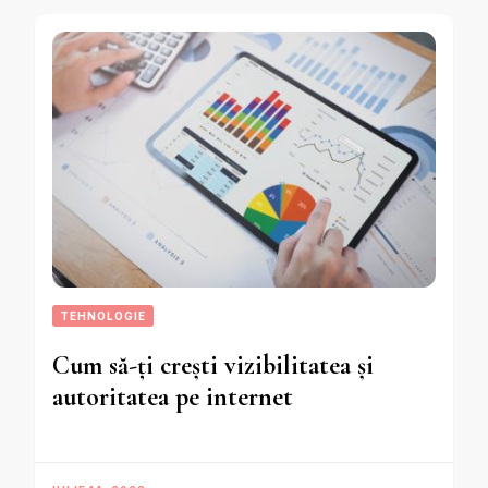
TEHNOLOGIE
Cum să-ți crești vizibilitatea și
autoritatea pe internet