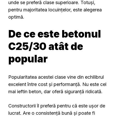
unde se preferă clase superioare. Totuși,
pentru majoritatea locuințelor, este alegerea
optimă.
De ce este betonul
C25/30 atât de
popular
Popularitatea acestei clase vine din echilibrul
excelent între cost și performanță. Nu este cel
mai ieftin beton, dar oferă siguranță ridicată.
Constructorii îl preferă pentru că este ușor de
lucrat. Are o consistență bună și poate fi