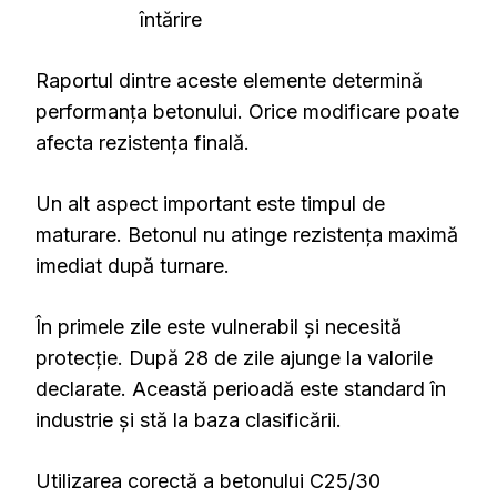
întărire
Raportul dintre aceste elemente determină
performanța betonului. Orice modificare poate
afecta rezistența finală.
Un alt aspect important este timpul de
maturare. Betonul nu atinge rezistența maximă
imediat după turnare.
În primele zile este vulnerabil și necesită
protecție. După 28 de zile ajunge la valorile
declarate. Această perioadă este standard în
industrie și stă la baza clasificării.
Utilizarea corectă a betonului C25/30