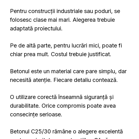
Pentru construcții industriale sau poduri, se
folosesc clase mai mari. Alegerea trebuie
adaptată proiectului.
Pe de altă parte, pentru lucrări mici, poate fi
chiar prea mult. Costul trebuie justificat.
Betonul este un material care pare simplu, dar
necesită atenție. Fiecare detaliu contează.
O utilizare corectă înseamnă siguranță și
durabilitate. Orice compromis poate avea
consecințe serioase.
Betonul C25/30 rămâne o alegere excelentă