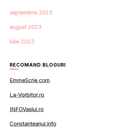
septembrie 2023
august 2023
iulie 2023
RECOMAND BLOGURI
EmmeScrie.com
La-Vorbitor.ro
INFOVaslui.ro
Constanteanul.info