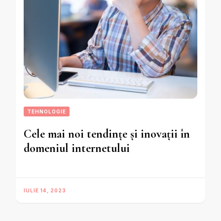
TEHNOLOGIE
Cele mai noi tendințe și inovații în
domeniul internetului
IULIE 14, 2023