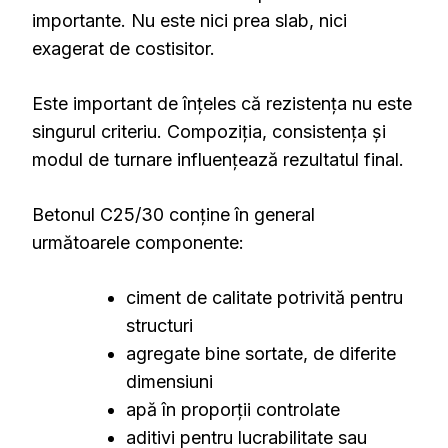
importante. Nu este nici prea slab, nici
exagerat de costisitor.
Este important de înțeles că rezistența nu este
singurul criteriu. Compoziția, consistența și
modul de turnare influențează rezultatul final.
Betonul C25/30 conține în general
următoarele componente:
ciment de calitate potrivită pentru
structuri
agregate bine sortate, de diferite
dimensiuni
apă în proporții controlate
aditivi pentru lucrabilitate sau