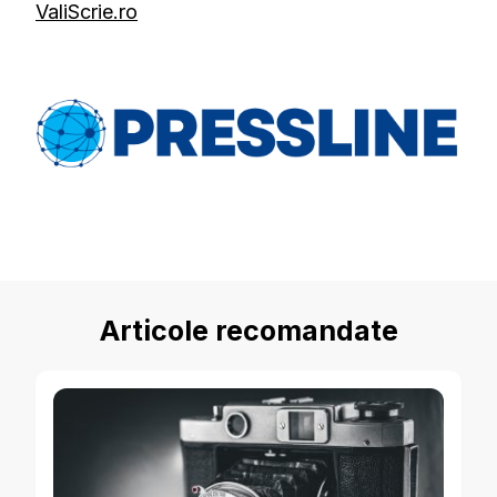
ValiScrie.ro
Articole recomandate