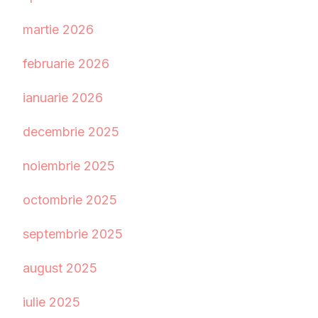
martie 2026
februarie 2026
ianuarie 2026
decembrie 2025
noiembrie 2025
octombrie 2025
septembrie 2025
august 2025
iulie 2025