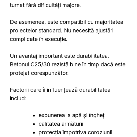
turnat fără dificultăți majore.
De asemenea, este compatibil cu majoritatea
proiectelor standard. Nu necesită ajustări
complicate în execuție.
Un avantaj important este durabilitatea.
Betonul C25/30 rezistă bine în timp dacă este
protejat corespunzător.
Factorii care îi influențează durabilitatea
includ:
expunerea la apă și îngheț
calitatea armăturii
protecția împotriva coroziunii