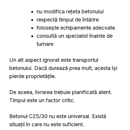
nu modifica rețeta betonului
respectă timpul de întărire
folosește echipamente adecvate
consultă un specialist înainte de
turnare
Un alt aspect ignorat este transportul
betonului. Dacă durează prea mult, acesta își
pierde proprietățile.
De aceea, livrarea trebuie planificată atent.
Timpul este un factor critic.
Betonul C25/30 nu este universal. Există
situații în care nu este suficient.