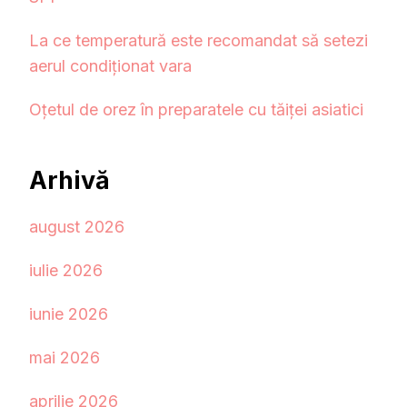
La ce temperatură este recomandat să setezi
aerul condiționat vara
Oțetul de orez în preparatele cu tăiței asiatici
Arhivă
august 2026
iulie 2026
iunie 2026
mai 2026
aprilie 2026