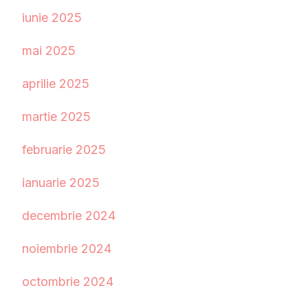
iunie 2025
mai 2025
aprilie 2025
martie 2025
februarie 2025
ianuarie 2025
decembrie 2024
noiembrie 2024
octombrie 2024