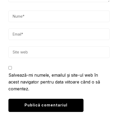
Salvează-mi numele, emailul și site-ul web în
acest navigator pentru data viitoare când o să
comentez.