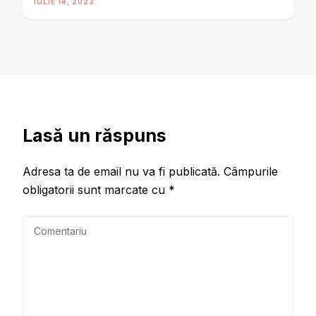
IULIE 14, 2023
Lasă un răspuns
Adresa ta de email nu va fi publicată.
Câmpurile
obligatorii sunt marcate cu
*