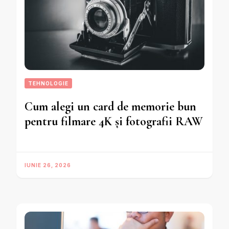
TEHNOLOGIE
Cum alegi un card de memorie bun
pentru filmare 4K și fotografii RAW
IUNIE 26, 2026