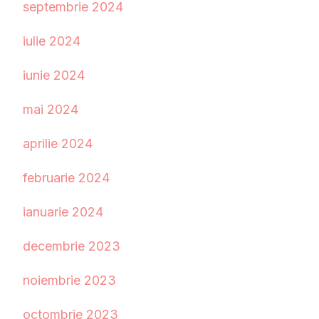
septembrie 2024
iulie 2024
iunie 2024
mai 2024
aprilie 2024
februarie 2024
ianuarie 2024
decembrie 2023
noiembrie 2023
octombrie 2023