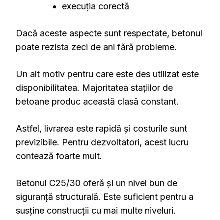
execuția corectă
Dacă aceste aspecte sunt respectate, betonul
poate rezista zeci de ani fără probleme.
Un alt motiv pentru care este des utilizat este
disponibilitatea. Majoritatea stațiilor de
betoane produc această clasă constant.
Astfel, livrarea este rapidă și costurile sunt
previzibile. Pentru dezvoltatori, acest lucru
contează foarte mult.
Betonul C25/30 oferă și un nivel bun de
siguranță structurală. Este suficient pentru a
susține construcții cu mai multe niveluri.