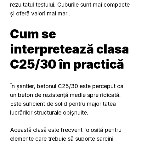
rezultatul testului. Cuburile sunt mai compacte
și oferă valori mai mari.
Cum se
interpretează clasa
C25/30 în practică
În șantier, betonul C25/30 este perceput ca
un beton de rezistență medie spre ridicată.
Este suficient de solid pentru majoritatea
lucrărilor structurale obișnuite.
Această clasă este frecvent folosită pentru
elemente care trebuie să suporte sarcini