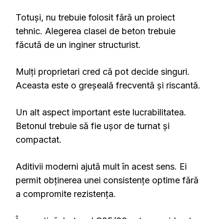
Totuși, nu trebuie folosit fără un proiect
tehnic. Alegerea clasei de beton trebuie
făcută de un inginer structurist.
Mulți proprietari cred că pot decide singuri.
Aceasta este o greșeală frecventă și riscantă.
Un alt aspect important este lucrabilitatea.
Betonul trebuie să fie ușor de turnat și
compactat.
Aditivii moderni ajută mult în acest sens. Ei
permit obținerea unei consistențe optime fără
a compromite rezistența.