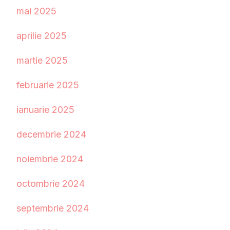
mai 2025
aprilie 2025
martie 2025
februarie 2025
ianuarie 2025
decembrie 2024
noiembrie 2024
octombrie 2024
septembrie 2024