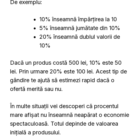
De exemplu:
10% înseamnă împărțirea la 10
5% înseamnă jumătate din 10%
20% înseamnă dublul valorii de
10%
Dacă un produs costă 500 lei, 10% este 50
lei. Prin urmare 20% este 100 lei. Acest tip de
gândire te ajută să estimezi rapid dacă o
ofertă merită sau nu.
În multe situații vei descoperi că procentul
mare afișat nu înseamnă neapărat o economie
spectaculoasă. Totul depinde de valoarea
inițială a produsului.