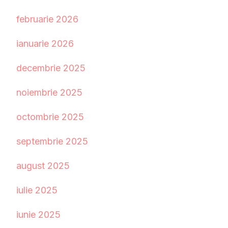
februarie 2026
ianuarie 2026
decembrie 2025
noiembrie 2025
octombrie 2025
septembrie 2025
august 2025
iulie 2025
iunie 2025