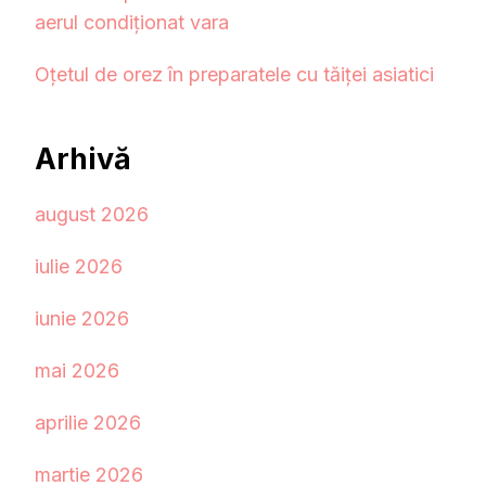
aerul condiționat vara
Oțetul de orez în preparatele cu tăiței asiatici
Arhivă
august 2026
iulie 2026
iunie 2026
mai 2026
aprilie 2026
martie 2026