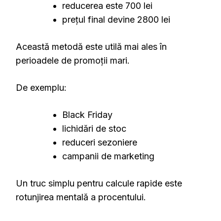
reducerea este 700 lei
prețul final devine 2800 lei
Această metodă este utilă mai ales în
perioadele de promoții mari.
De exemplu:
Black Friday
lichidări de stoc
reduceri sezoniere
campanii de marketing
Un truc simplu pentru calcule rapide este
rotunjirea mentală a procentului.