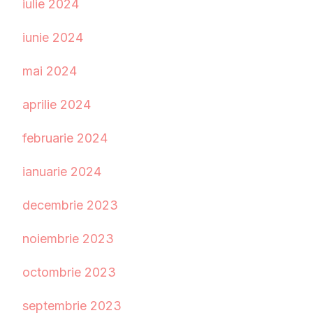
iulie 2024
iunie 2024
mai 2024
aprilie 2024
februarie 2024
ianuarie 2024
decembrie 2023
noiembrie 2023
octombrie 2023
septembrie 2023