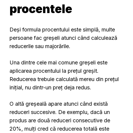
procentele
Deși formula procentului este simplă, multe
persoane fac greșeli atunci când calculează
reducerile sau majorările.
Una dintre cele mai comune greșeli este
aplicarea procentului la prețul greșit.
Reducerea trebuie calculată mereu din prețul
inițial, nu dintr-un preț deja redus.
O altă greșeală apare atunci când există
reduceri succesive. De exemplu, dacă un
produs are două reduceri consecutive de
20%, mulți cred că reducerea totală este