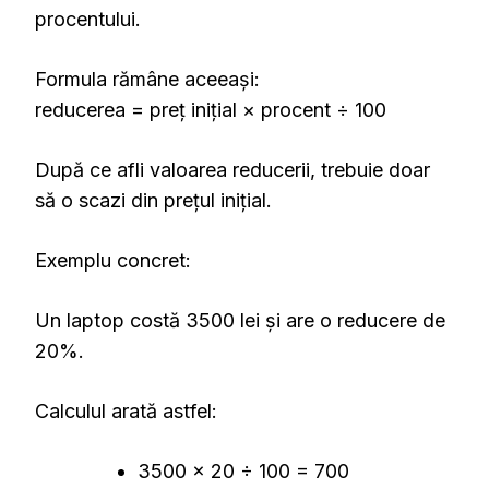
procentului.
Formula rămâne aceeași:
reducerea = preț inițial × procent ÷ 100
După ce afli valoarea reducerii, trebuie doar
să o scazi din prețul inițial.
Exemplu concret:
Un laptop costă 3500 lei și are o reducere de
20%.
Calculul arată astfel:
3500 × 20 ÷ 100 = 700