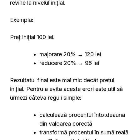
revine la nivelul inițial.
Exemplu:
Preț inițial 100 lei.
majorare 20% → 120 lei
reducere 20% → 96 lei
Rezultatul final este mai mic decât prețul
inițial. Pentru a evita aceste erori este util să
urmezi câteva reguli simple:
calculează procentul întotdeauna
din valoarea corectă
transformă procentul în sumă reală