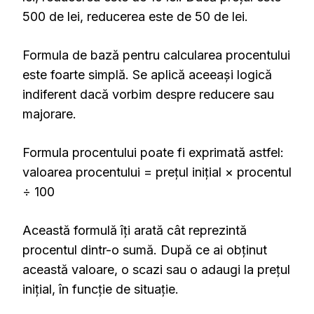
500 de lei, reducerea este de 50 de lei.
Formula de bază pentru calcularea procentului
este foarte simplă. Se aplică aceeași logică
indiferent dacă vorbim despre reducere sau
majorare.
Formula procentului poate fi exprimată astfel:
valoarea procentului = prețul inițial × procentul
÷ 100
Această formulă îți arată cât reprezintă
procentul dintr-o sumă. După ce ai obținut
această valoare, o scazi sau o adaugi la prețul
inițial, în funcție de situație.