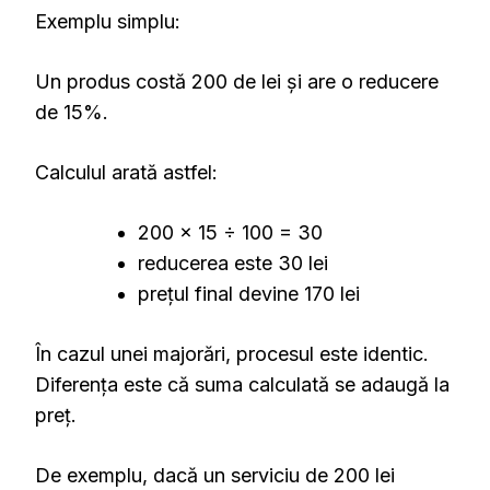
Exemplu simplu:
Un produs costă 200 de lei și are o reducere
de 15%.
Calculul arată astfel:
200 × 15 ÷ 100 = 30
reducerea este 30 lei
prețul final devine 170 lei
În cazul unei majorări, procesul este identic.
Diferența este că suma calculată se adaugă la
preț.
De exemplu, dacă un serviciu de 200 lei