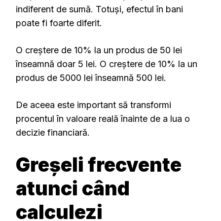
indiferent de sumă. Totuși, efectul în bani
poate fi foarte diferit.
O creștere de 10% la un produs de 50 lei
înseamnă doar 5 lei. O creștere de 10% la un
produs de 5000 lei înseamnă 500 lei.
De aceea este important să transformi
procentul în valoare reală înainte de a lua o
decizie financiară.
Greșeli frecvente
atunci când
calculezi