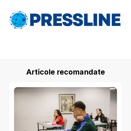
Articole recomandate