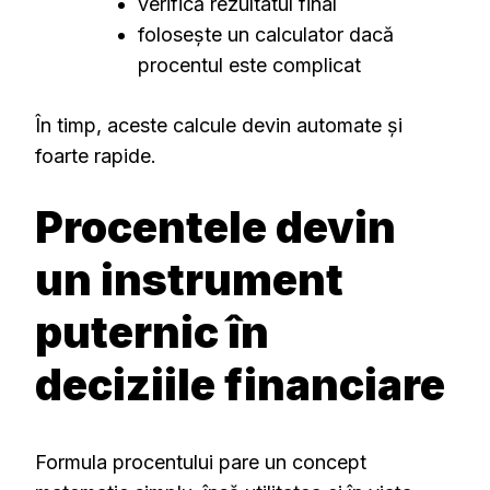
verifică rezultatul final
folosește un calculator dacă
procentul este complicat
În timp, aceste calcule devin automate și
foarte rapide.
Procentele devin
un instrument
puternic în
deciziile financiare
Formula procentului pare un concept