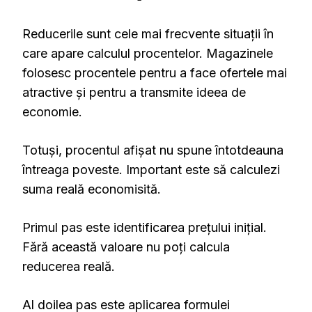
Reducerile sunt cele mai frecvente situații în
care apare calculul procentelor. Magazinele
folosesc procentele pentru a face ofertele mai
atractive și pentru a transmite ideea de
economie.
Totuși, procentul afișat nu spune întotdeauna
întreaga poveste. Important este să calculezi
suma reală economisită.
Primul pas este identificarea prețului inițial.
Fără această valoare nu poți calcula
reducerea reală.
Al doilea pas este aplicarea formulei