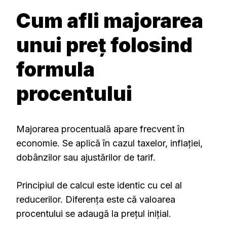
Cum afli majorarea
unui preț folosind
formula
procentului
Majorarea procentuală apare frecvent în
economie. Se aplică în cazul taxelor, inflației,
dobânzilor sau ajustărilor de tarif.
Principiul de calcul este identic cu cel al
reducerilor. Diferența este că valoarea
procentului se adaugă la prețul inițial.