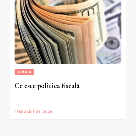
DIVERSE
Ce este politica fiscală
FEBRUARIE 24, 2026