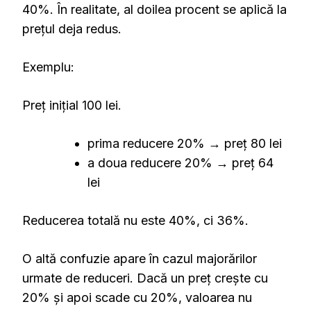
40%. În realitate, al doilea procent se aplică la
prețul deja redus.
Exemplu:
Preț inițial 100 lei.
prima reducere 20% → preț 80 lei
a doua reducere 20% → preț 64
lei
Reducerea totală nu este 40%, ci 36%.
O altă confuzie apare în cazul majorărilor
urmate de reduceri. Dacă un preț crește cu
20% și apoi scade cu 20%, valoarea nu