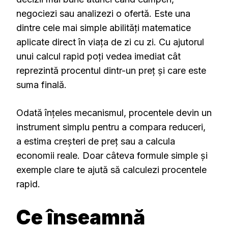
negociezi sau analizezi o ofertă. Este una
dintre cele mai simple abilități matematice
aplicate direct în viața de zi cu zi. Cu ajutorul
unui calcul rapid poți vedea imediat cât
reprezintă procentul dintr-un preț și care este
suma finală.
Odată înțeles mecanismul, procentele devin un
instrument simplu pentru a compara reduceri,
a estima creșteri de preț sau a calcula
economii reale. Doar câteva formule simple și
exemple clare te ajută să calculezi procentele
rapid.
Ce înseamnă