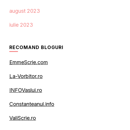
august 2023
iulie 2023
RECOMAND BLOGURI
EmmeScrie.com
La-Vorbitor.ro
INFOVaslui.ro
Constanteanul.info
ValiScrie.ro