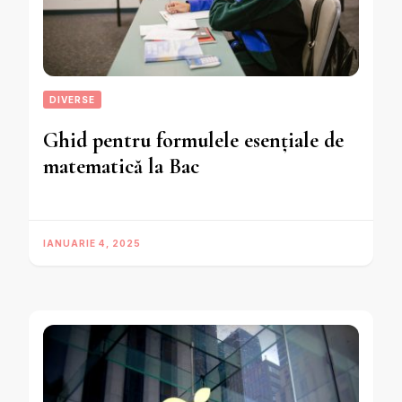
DIVERSE
Ghid pentru formulele esențiale de
matematică la Bac
IANUARIE 4, 2025