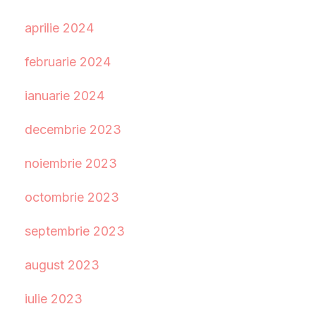
aprilie 2024
februarie 2024
ianuarie 2024
decembrie 2023
noiembrie 2023
octombrie 2023
septembrie 2023
august 2023
iulie 2023