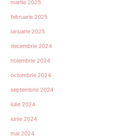
martie 2025
februarie 2025
ianuarie 2025
decembrie 2024
noiembrie 2024
octombrie 2024
septembrie 2024
iulie 2024
iunie 2024
mai 2024