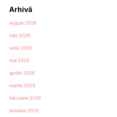
Arhivă
august 2026
iulie 2026
iunie 2026
mai 2026
aprilie 2026
martie 2026
februarie 2026
ianuarie 2026