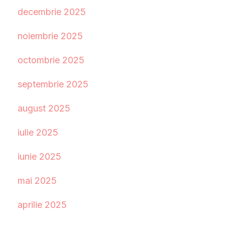
decembrie 2025
noiembrie 2025
octombrie 2025
septembrie 2025
august 2025
iulie 2025
iunie 2025
mai 2025
aprilie 2025