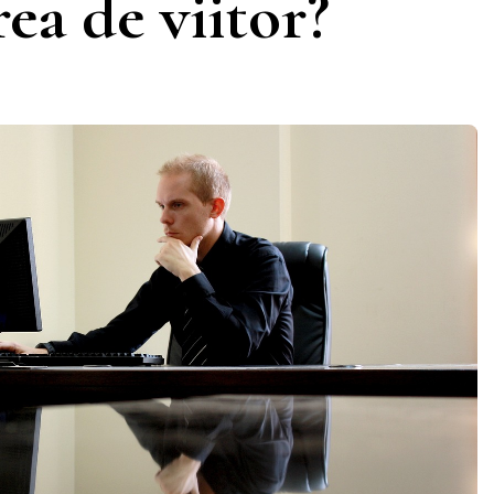
ea de viitor?