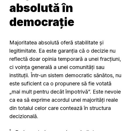
absolută în
democrație
Majoritatea absolută oferă stabilitate și
legitimitate. Ea este garanția că o decizie nu
reflectă doar opinia temporară a unei fracțiuni,
ci voința generală a unei comunități sau
instituții. Într-un sistem democratic sănătos, nu
este suficient ca o propunere să fie votată
„mai mult pentru decât împotrivă”. Este nevoie
ca ea să exprime acordul unei majorități reale
din totalul celor care contează în structura
decizională.