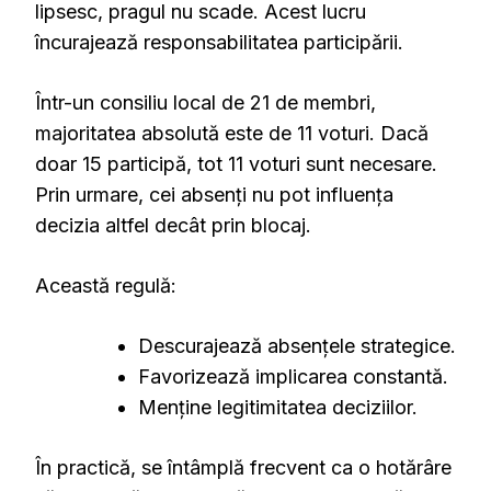
lipsesc, pragul nu scade. Acest lucru
încurajează responsabilitatea participării.
Într-un consiliu local de 21 de membri,
majoritatea absolută este de 11 voturi. Dacă
doar 15 participă, tot 11 voturi sunt necesare.
Prin urmare, cei absenți nu pot influența
decizia altfel decât prin blocaj.
Această regulă:
Descurajează absențele strategice.
Favorizează implicarea constantă.
Menține legitimitatea deciziilor.
În practică, se întâmplă frecvent ca o hotărâre