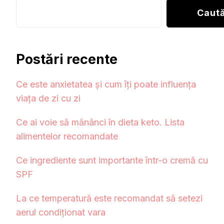
Caut
Postări recente
Ce este anxietatea și cum îți poate influența
viața de zi cu zi
Ce ai voie să mănânci în dieta keto. Lista
alimentelor recomandate
Ce ingrediente sunt importante într-o cremă cu
SPF
La ce temperatură este recomandat să setezi
aerul condiționat vara