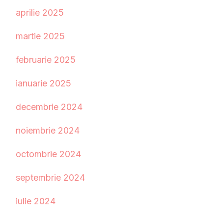
aprilie 2025
martie 2025
februarie 2025
ianuarie 2025
decembrie 2024
noiembrie 2024
octombrie 2024
septembrie 2024
iulie 2024