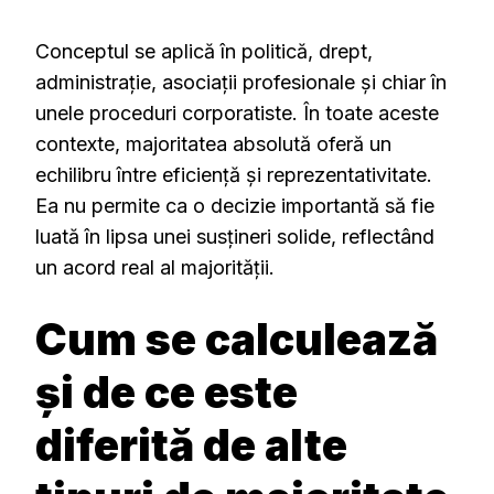
Conceptul se aplică în politică, drept,
administrație, asociații profesionale și chiar în
unele proceduri corporatiste. În toate aceste
contexte, majoritatea absolută oferă un
echilibru între eficiență și reprezentativitate.
Ea nu permite ca o decizie importantă să fie
luată în lipsa unei susțineri solide, reflectând
un acord real al majorității.
Cum se calculează
și de ce este
diferită de alte