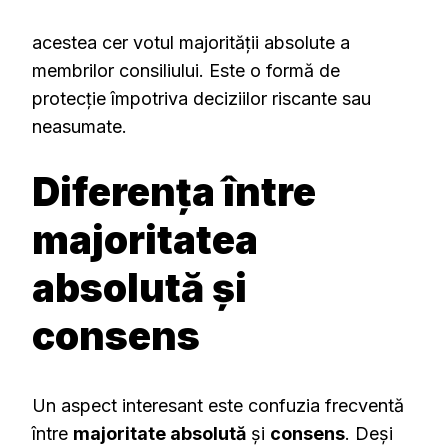
acestea cer votul majorității absolute a
membrilor consiliului. Este o formă de
protecție împotriva deciziilor riscante sau
neasumate.
Diferența între
majoritatea
absolută și
consens
Un aspect interesant este confuzia frecventă
între
majoritate absolută
și
consens
. Deși