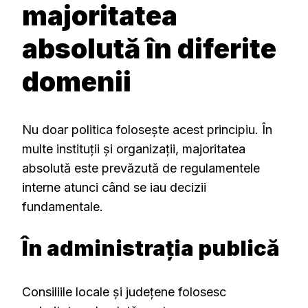
majoritatea
absolută în diferite
domenii
Nu doar politica folosește acest principiu. În
multe instituții și organizații, majoritatea
absolută este prevăzută de regulamentele
interne atunci când se iau decizii
fundamentale.
În administrația publică
Consiliile locale și județene folosesc