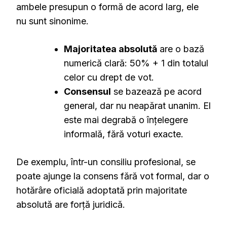
ambele presupun o formă de acord larg, ele
nu sunt sinonime.
Majoritatea absolută
are o bază
numerică clară: 50% + 1 din totalul
celor cu drept de vot.
Consensul
se bazează pe acord
general, dar nu neapărat unanim. El
este mai degrabă o înțelegere
informală, fără voturi exacte.
De exemplu, într-un consiliu profesional, se
poate ajunge la consens fără vot formal, dar o
hotărâre oficială adoptată prin majoritate
absolută are forță juridică.