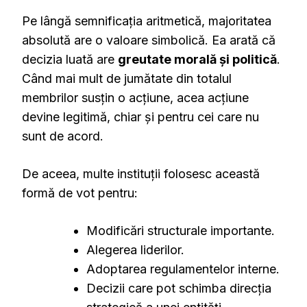
Pe lângă semnificația aritmetică, majoritatea
absolută are o valoare simbolică. Ea arată că
decizia luată are
greutate morală și politică
.
Când mai mult de jumătate din totalul
membrilor susțin o acțiune, acea acțiune
devine legitimă, chiar și pentru cei care nu
sunt de acord.
De aceea, multe instituții folosesc această
formă de vot pentru:
Modificări structurale importante.
Alegerea liderilor.
Adoptarea regulamentelor interne.
Decizii care pot schimba direcția