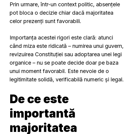
Prin urmare, într-un context politic, absențele
pot bloca o decizie chiar dacă majoritatea
celor prezenți sunt favorabili.
Importanța acestei rigori este clară: atunci
când miza este ridicată – numirea unui guvern,
revizuirea Constituției sau adoptarea unei legi
organice – nu se poate decide doar pe baza
unui moment favorabil. Este nevoie de o
legitimitate solidă, verificabilă numeric și legal.
De ce este
importantă
majoritatea