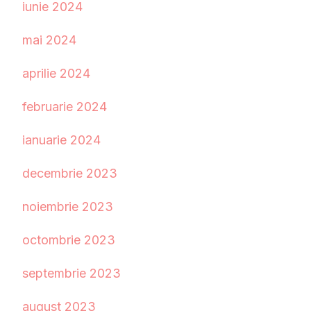
iunie 2024
mai 2024
aprilie 2024
februarie 2024
ianuarie 2024
decembrie 2023
noiembrie 2023
octombrie 2023
septembrie 2023
august 2023