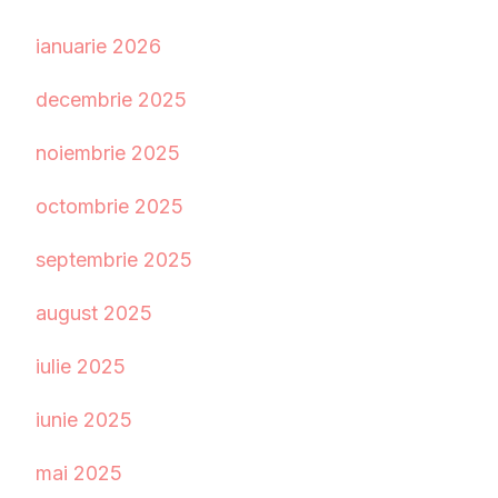
ianuarie 2026
decembrie 2025
noiembrie 2025
octombrie 2025
septembrie 2025
august 2025
iulie 2025
iunie 2025
mai 2025