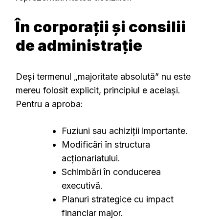
În corporații și consilii
de administrație
Deși termenul „majoritate absolută” nu este
mereu folosit explicit, principiul e același.
Pentru a aproba:
Fuziuni sau achiziții importante.
Modificări în structura
acționariatului.
Schimbări în conducerea
executivă.
Planuri strategice cu impact
financiar major.