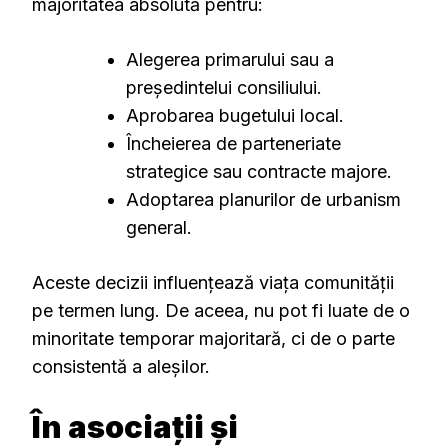
majoritatea absolută pentru:
Alegerea primarului sau a
președintelui consiliului.
Aprobarea bugetului local.
Încheierea de parteneriate
strategice sau contracte majore.
Adoptarea planurilor de urbanism
general.
Aceste decizii influențează viața comunității
pe termen lung. De aceea, nu pot fi luate de o
minoritate temporar majoritară, ci de o parte
consistentă a aleșilor.
În asociații și