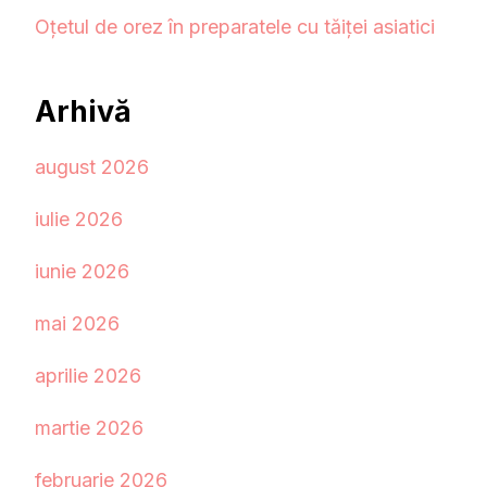
Oțetul de orez în preparatele cu tăiței asiatici
Arhivă
august 2026
iulie 2026
iunie 2026
mai 2026
aprilie 2026
martie 2026
februarie 2026