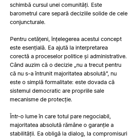
schimbă cursul unei comunități. Este
barometrul care separă deciziile solide de cele
conjuncturale.
Pentru cetățeni, înțelegerea acestui concept
este esențială. Ea ajută la interpretarea
corectă a proceselor politice și administrative.
Când auzim că o decizie „nu a trecut pentru
că nu s-a întrunit majoritatea absolută”, nu
este o simplă formalitate: este dovada că
sistemul democratic are propriile sale
mecanisme de protecție.
Într-o lume în care totul pare negociabil,
majoritatea absolută rămâne o garanție a
stabilității. Ea obligă la dialog, la compromisuri