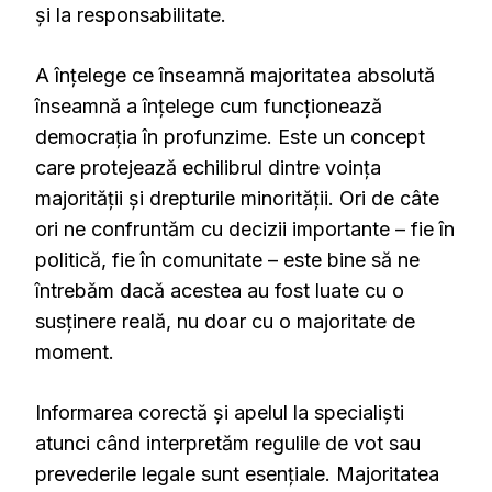
și la responsabilitate.
A înțelege ce înseamnă majoritatea absolută
înseamnă a înțelege cum funcționează
democrația în profunzime. Este un concept
care protejează echilibrul dintre voința
majorității și drepturile minorității. Ori de câte
ori ne confruntăm cu decizii importante – fie în
politică, fie în comunitate – este bine să ne
întrebăm dacă acestea au fost luate cu o
susținere reală, nu doar cu o majoritate de
moment.
Informarea corectă și apelul la specialiști
atunci când interpretăm regulile de vot sau
prevederile legale sunt esențiale. Majoritatea