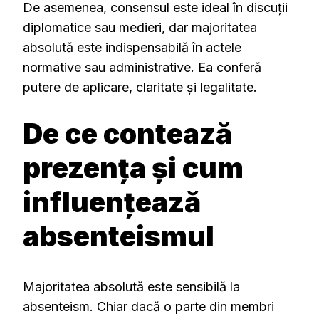
De asemenea, consensul este ideal în discuții
diplomatice sau medieri, dar majoritatea
absolută este indispensabilă în actele
normative sau administrative. Ea conferă
putere de aplicare, claritate și legalitate.
De ce contează
prezența și cum
influențează
absenteismul
Majoritatea absolută este sensibilă la
absenteism. Chiar dacă o parte din membri