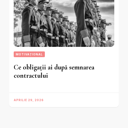
MOTIVAȚIONAL
Ce obligații ai după semnarea
contractului
APRILIE 29, 2026