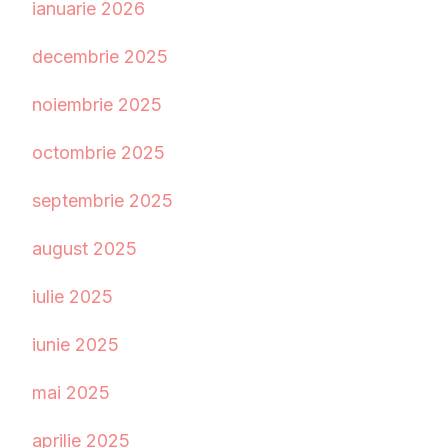
ianuarie 2026
decembrie 2025
noiembrie 2025
octombrie 2025
septembrie 2025
august 2025
iulie 2025
iunie 2025
mai 2025
aprilie 2025