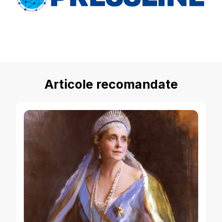
Articole recomandate