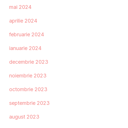
mai 2024
aprilie 2024
februarie 2024
ianuarie 2024
decembrie 2023
noiembrie 2023
octombrie 2023
septembrie 2023
august 2023