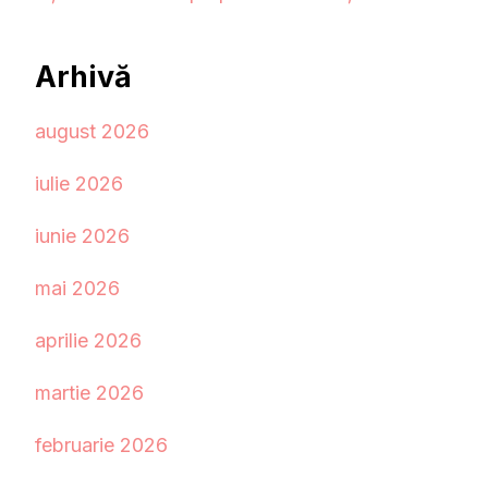
Arhivă
august 2026
iulie 2026
iunie 2026
mai 2026
aprilie 2026
martie 2026
februarie 2026