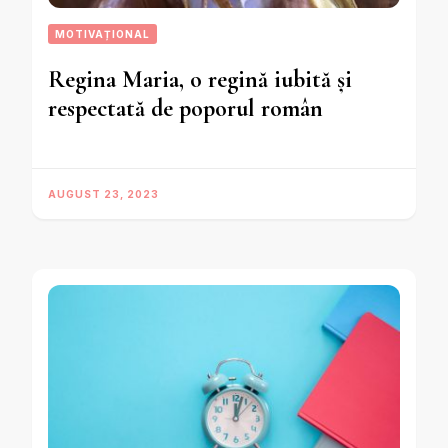
MOTIVAȚIONAL
Regina Maria, o regină iubită și
respectată de poporul român
AUGUST 23, 2023