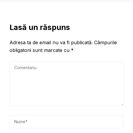
Lasă un răspuns
Adresa ta de email nu va fi publicată.
Câmpurile
obligatorii sunt marcate cu
*