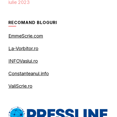
iulie 2023
RECOMAND BLOGURI
EmmeScrie.com
La-Vorbitor.ro
INFOVaslui.ro
Constanteanul.info
ValiScrie.ro