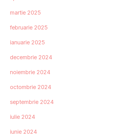
martie 2025
februarie 2025
ianuarie 2025
decembrie 2024
noiembrie 2024
octombrie 2024
septembrie 2024
iulie 2024
iunie 2024