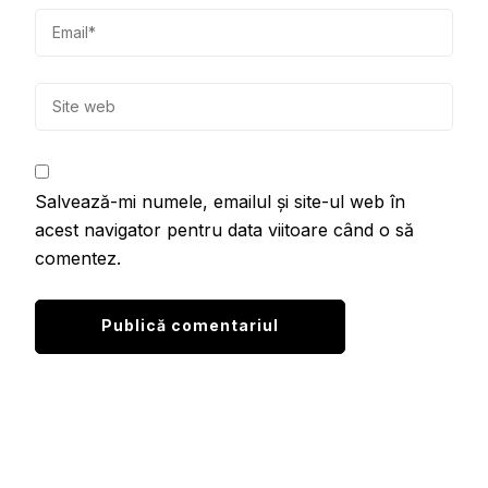
Salvează-mi numele, emailul și site-ul web în
acest navigator pentru data viitoare când o să
comentez.