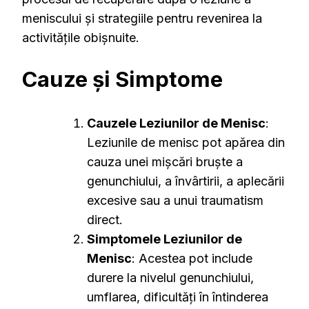
meniscului și strategiile pentru revenirea la
activitățile obișnuite.
Cauze și Simptome
Cauzele Leziunilor de Menisc
:
Leziunile de menisc pot apărea din
cauza unei mișcări bruște a
genunchiului, a învârtirii, a aplecării
excesive sau a unui traumatism
direct.
Simptomele Leziunilor de
Menisc
: Acestea pot include
durere la nivelul genunchiului,
umflarea, dificultăți în întinderea