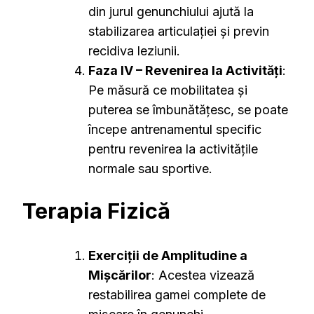
din jurul genunchiului ajută la
stabilizarea articulației și previn
recidiva leziunii.
Faza IV – Revenirea la Activități
:
Pe măsură ce mobilitatea și
puterea se îmbunătățesc, se poate
începe antrenamentul specific
pentru revenirea la activitățile
normale sau sportive.
Terapia Fizică
Exerciții de Amplitudine a
Mișcărilor
: Acestea vizează
restabilirea gamei complete de