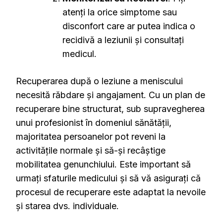
atenți la orice simptome sau
disconfort care ar putea indica o
recidivă a leziunii și consultați
medicul.
Recuperarea după o leziune a meniscului
necesită răbdare și angajament. Cu un plan de
recuperare bine structurat, sub supravegherea
unui profesionist în domeniul sănătății,
majoritatea persoanelor pot reveni la
activitățile normale și să-și recâștige
mobilitatea genunchiului. Este important să
urmați sfaturile medicului și să vă asigurați că
procesul de recuperare este adaptat la nevoile
și starea dvs. individuale.