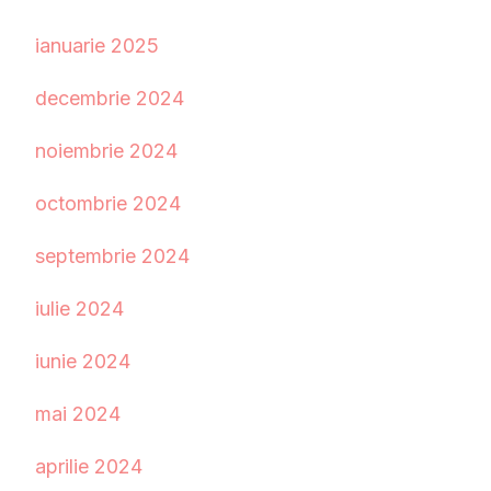
ianuarie 2025
decembrie 2024
noiembrie 2024
octombrie 2024
septembrie 2024
iulie 2024
iunie 2024
mai 2024
aprilie 2024