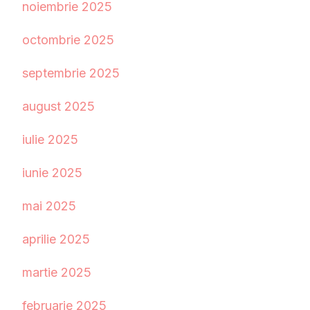
noiembrie 2025
octombrie 2025
septembrie 2025
august 2025
iulie 2025
iunie 2025
mai 2025
aprilie 2025
martie 2025
februarie 2025