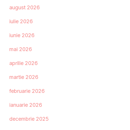
august 2026
iulie 2026
iunie 2026
mai 2026
aprilie 2026
martie 2026
februarie 2026
ianuarie 2026
decembrie 2025