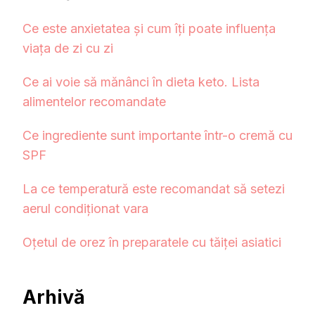
Ce este anxietatea și cum îți poate influența
viața de zi cu zi
Ce ai voie să mănânci în dieta keto. Lista
alimentelor recomandate
Ce ingrediente sunt importante într-o cremă cu
SPF
La ce temperatură este recomandat să setezi
aerul condiționat vara
Oțetul de orez în preparatele cu tăiței asiatici
Arhivă