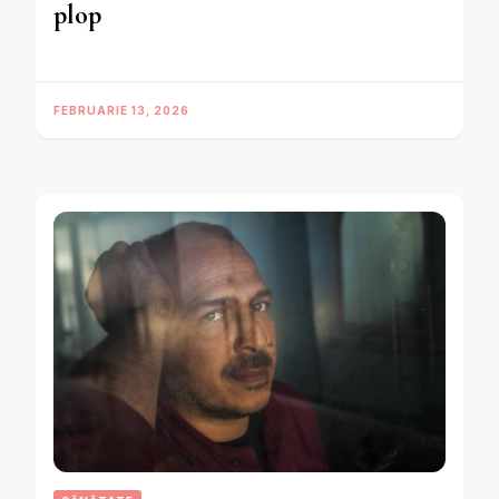
plop
FEBRUARIE 13, 2026