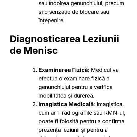
sau îndoirea genunchiului, precum
și o senzație de blocare sau
înțepenire.
Diagnosticarea Leziunii
de Menisc
Examinarea Fizică
: Medicul va
efectua o examinare fizică a
genunchiului pentru a verifica
mobilitatea și durerea.
Imagistica Medicală
: Imagistica,
cum ar fi radiografiile sau RMN-ul,
poate fi folosită pentru a confirma
prezența leziunii și pentru a