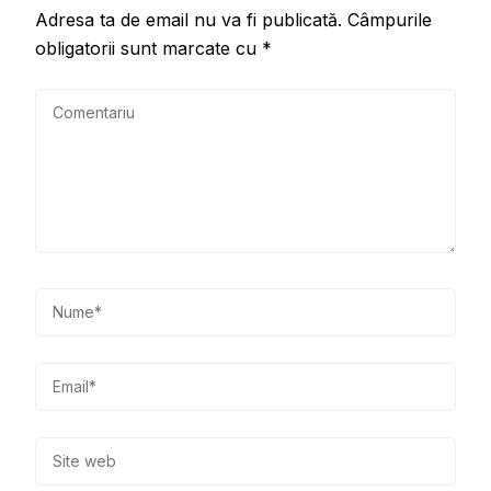
Adresa ta de email nu va fi publicată.
Câmpurile
obligatorii sunt marcate cu
*