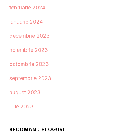
februarie 2024
ianuarie 2024
decembrie 2023
noiembrie 2023
octombrie 2023
septembrie 2023
august 2023
iulie 2023
RECOMAND BLOGURI