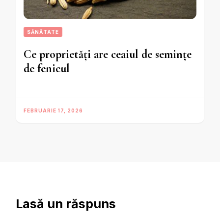
SĂNĂTATE
Ce proprietăți are ceaiul de semințe
de fenicul
FEBRUARIE 17, 2026
Lasă un răspuns