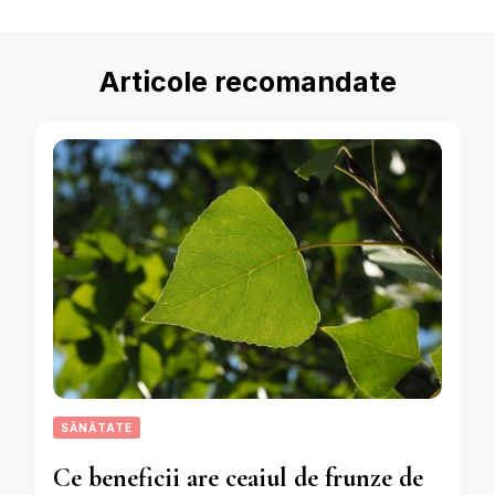
Articole recomandate
SĂNĂTATE
Ce beneficii are ceaiul de frunze de