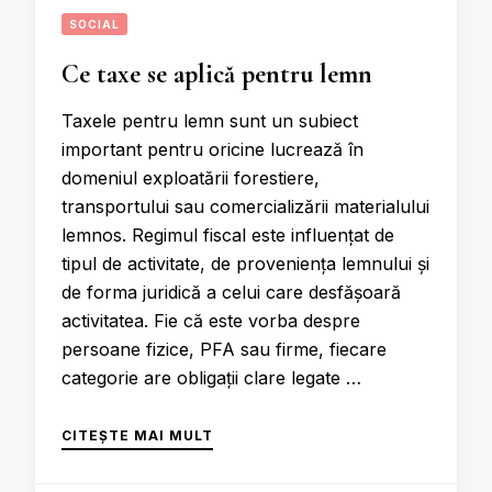
SOCIAL
Ce taxe se aplică pentru lemn
Taxele pentru lemn sunt un subiect
important pentru oricine lucrează în
domeniul exploatării forestiere,
transportului sau comercializării materialului
lemnos. Regimul fiscal este influențat de
tipul de activitate, de proveniența lemnului și
de forma juridică a celui care desfășoară
activitatea. Fie că este vorba despre
persoane fizice, PFA sau firme, fiecare
categorie are obligații clare legate …
CITEȘTE MAI MULT