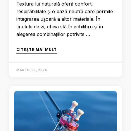
Textura lui naturală oferă confort,
respirabilitate și o bază neutră care permite
integrarea ușoară a altor materiale. În
ținutele de zi, cheia stă în echilibru și în
alegerea combinațiilor potrivite …
CITEȘTE MAI MULT
MARTIE 26, 2026