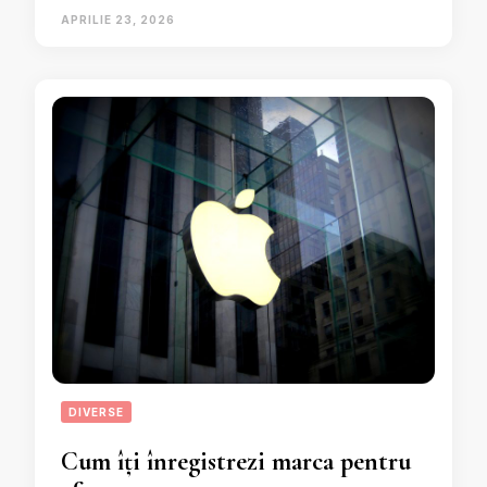
APRILIE 23, 2026
DIVERSE
Cum îți înregistrezi marca pentru