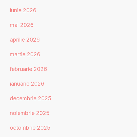
iunie 2026
mai 2026
aprilie 2026
martie 2026
februarie 2026
ianuarie 2026
decembrie 2025
noiembrie 2025
octombrie 2025