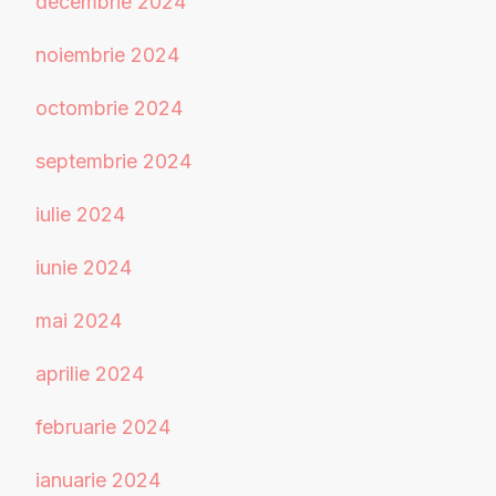
decembrie 2024
noiembrie 2024
octombrie 2024
septembrie 2024
iulie 2024
iunie 2024
mai 2024
aprilie 2024
februarie 2024
ianuarie 2024