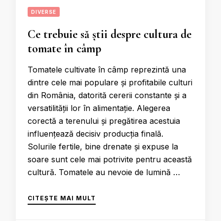
DIVERSE
Ce trebuie să știi despre cultura de
tomate în câmp
Tomatele cultivate în câmp reprezintă una
dintre cele mai populare și profitabile culturi
din România, datorită cererii constante și a
versatilității lor în alimentație. Alegerea
corectă a terenului și pregătirea acestuia
influențează decisiv producția finală.
Solurile fertile, bine drenate și expuse la
soare sunt cele mai potrivite pentru această
cultură. Tomatele au nevoie de lumină …
CITEȘTE MAI MULT