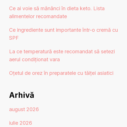
Ce ai voie să mănânci în dieta keto. Lista
alimentelor recomandate
Ce ingrediente sunt importante într-o cremă cu
SPF
La ce temperatură este recomandat să setezi
aerul condiționat vara
Oțetul de orez în preparatele cu tăiței asiatici
Arhivă
august 2026
iulie 2026