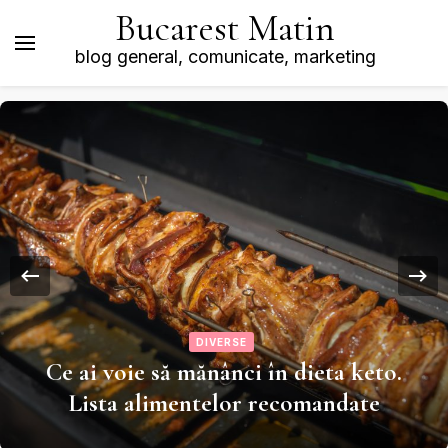
Bucarest Matin
blog general, comunicate, marketing
DIVERSE
Ce ai voie să mănânci în dieta keto.
Lista alimentelor recomandate