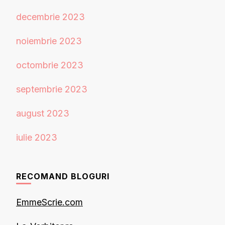
decembrie 2023
noiembrie 2023
octombrie 2023
septembrie 2023
august 2023
iulie 2023
RECOMAND BLOGURI
EmmeScrie.com