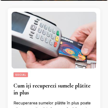
SOCIAL
Cum îți recuperezi sumele plătite
în plus
Recuperarea sumelor plătite în plus poate