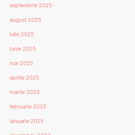
septembrie 2025
august 2025
iulie 2025
iunie 2025
mai 2025
aprilie 2025
martie 2025
februarie 2025
ianuarie 2025